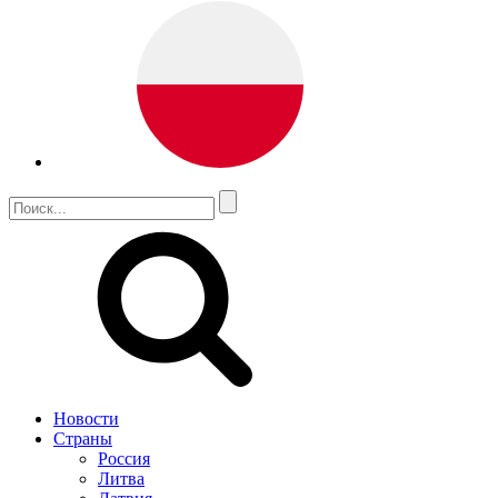
Новости
Страны
Россия
Литва