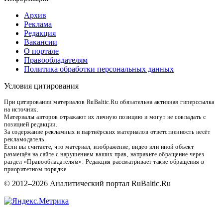
Архив
Реклама
Редакция
Вакансии
О портале
Правообладателям
Политика обработки персональных данных
Условия цитирования
При цитировании материалов RuBaltic.Ru обязательна активная гиперссылка
на источник.
Материалы авторов отражают их личную позицию и могут не совпадать с
позицией редакции.
За содержание рекламных и партнёрских материалов ответственность несёт
рекламодатель.
Если вы считаете, что материал, изображение, видео или иной объект
размещён на сайте с нарушением ваших прав, направьте обращение через
раздел «Правообладателям». Редакция рассматривает такие обращения в
приоритетном порядке.
© 2012–2026 Аналитический портал RuBaltic.Ru