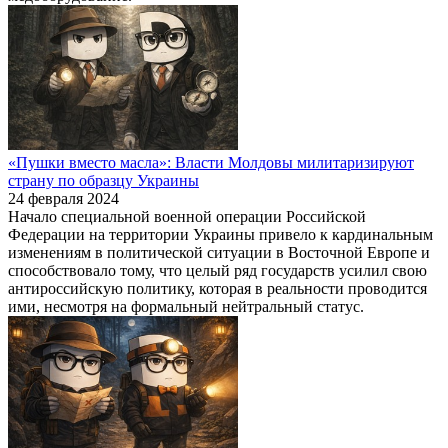
«Пушки вместо масла»: Власти Молдовы милитаризируют
страну по образцу Украины
24 февраля 2024
Начало специальной военной операции Российской
Федерации на территории Украины привело к кардинальным
изменениям в политической ситуации в Восточной Европе и
способствовало тому, что целый ряд государств усилил свою
антироссийскую политику, которая в реальности проводится
ими, несмотря на формальный нейтральный статус.