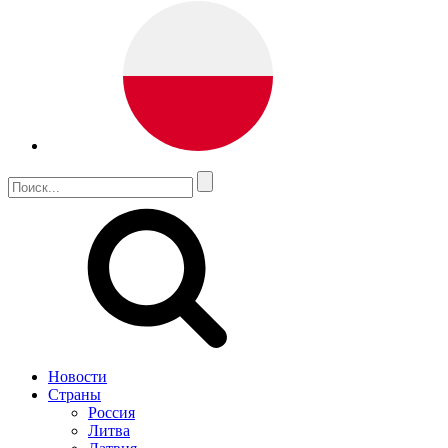
Новости
Страны
Россия
Литва