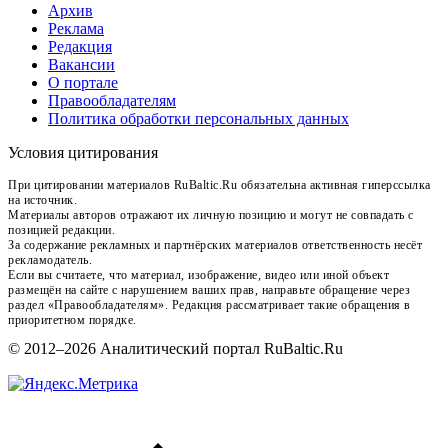
Архив
Реклама
Редакция
Вакансии
О портале
Правообладателям
Политика обработки персональных данных
Условия цитирования
При цитировании материалов RuBaltic.Ru обязательна активная гиперссылка
на источник.
Материалы авторов отражают их личную позицию и могут не совпадать с
позицией редакции.
За содержание рекламных и партнёрских материалов ответственность несёт
рекламодатель.
Если вы считаете, что материал, изображение, видео или иной объект
размещён на сайте с нарушением ваших прав, направьте обращение через
раздел «Правообладателям». Редакция рассматривает такие обращения в
приоритетном порядке.
© 2012–2026 Аналитический портал RuBaltic.Ru