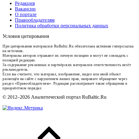
Редакция
Вакансии
О портале
Правообладателям
Политика обработки персональных данных
Условия цитирования
При цитировании материалов RuBaltic.Ru обязательна активная гиперссылка
на источник.
Материалы авторов отражают их личную позицию и могут не совпадать с
позицией редакции.
За содержание рекламных и партнёрских материалов ответственность несёт
рекламодатель.
Если вы считаете, что материал, изображение, видео или иной объект
размещён на сайте с нарушением ваших прав, направьте обращение через
раздел «Правообладателям». Редакция рассматривает такие обращения в
приоритетном порядке.
© 2012–2026 Аналитический портал RuBaltic.Ru