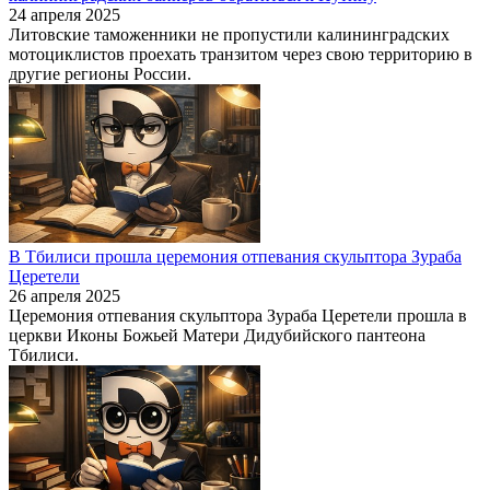
24 апреля 2025
Литовские таможенники не пропустили калининградских
мотоциклистов проехать транзитом через свою территорию в
другие регионы России.
В Тбилиси прошла церемония отпевания скульптора Зураба
Церетели
26 апреля 2025
Церемония отпевания скульптора Зураба Церетели прошла в
церкви Иконы Божьей Матери Дидубийского пантеона
Тбилиси.