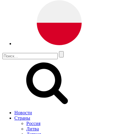
Новости
Страны
Россия
Литва