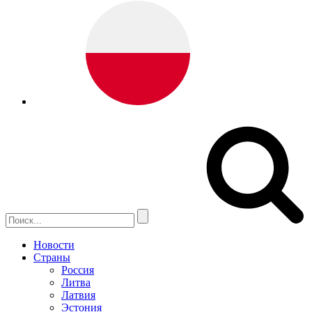
Новости
Страны
Россия
Литва
Латвия
Эстония