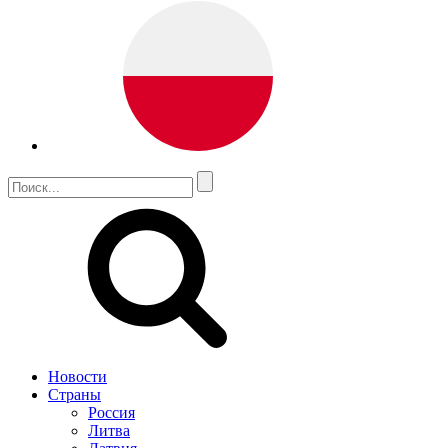
Новости
Страны
Россия
Литва