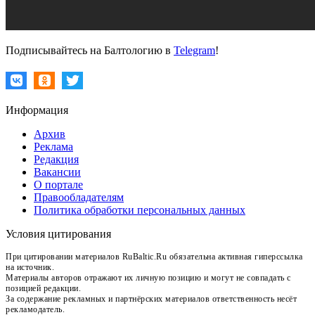
Подписывайтесь на Балтологию в
Telegram
!
Информация
Архив
Реклама
Редакция
Вакансии
О портале
Правообладателям
Политика обработки персональных данных
Условия цитирования
При цитировании материалов RuBaltic.Ru обязательна активная гиперссылка
на источник.
Материалы авторов отражают их личную позицию и могут не совпадать с
позицией редакции.
За содержание рекламных и партнёрских материалов ответственность несёт
рекламодатель.