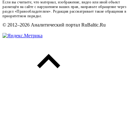
Если вы считаете, что материал, изображение, видео или иной объект
размещён на сайте с нарушением ваших прав, направьте обращение через
раздел «Правообладателям». Редакция рассматривает такие обращения в
приоритетном порядке.
© 2012–2026 Аналитический портал RuBaltic.Ru