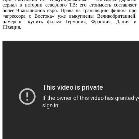
сериал в истории северного ТВ: его стоимость составляет
более 9 миллионов евро. Права на трансляцию фильма про
«агрессора с Востока» уже выкуплены Великобританией,
намерены купить фильм Германия, Франция, Дания и
Швеция.