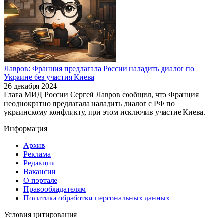
Лавров: Франция предлагала России наладить диалог по
Украине без участия Киева
26 декабря 2024
Глава МИД России Сергей Лавров сообщил, что Франция
неоднократно предлагала наладить диалог с РФ по
украинскому конфликту, при этом исключив участие Киева.
Информация
Архив
Реклама
Редакция
Вакансии
О портале
Правообладателям
Политика обработки персональных данных
Условия цитирования