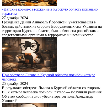
«Датские корни»: вторжение в Курскую область признано
терактом
27 декабря 2024
Гражданка Дании Аннабель Йоргенсен, участвовавшая в
боевых действиях на стороне Вооруженных сил Украины на
территории Курской области, была обвинена российскими
следственными органами в терроризме и наемничестве.
При обстреле Льгова в Курской области погибли четыре
человека
25 декабря 2024
В результате обстрела Льгова в Курской области со стороны
ВСУ четыре человека погибли, пятеро — получили ранения.
Об этом сообщил врио губернатора региона Александр
Хинштейн.