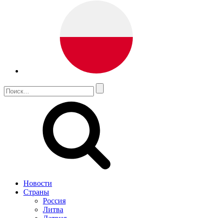
Новости
Страны
Россия
Литва