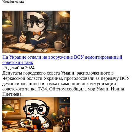
Читайте также
На Украине отдали на вооружение ВСУ демонтированный
советский танк
25 декабря 2024
Депутаты городского совета Умани, расположенного в
Черкасской области Украины, проголосовали за передачу ВСУ
демонтированного в рамках кампании декоммунизации
советского танка Т-34. Об этом сообщила мэр Умани Ирина
Плетнева.