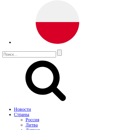
Новости
Страны
Россия
Литва