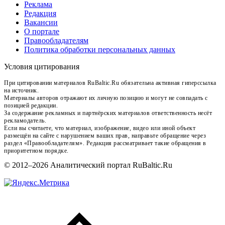
Реклама
Редакция
Вакансии
О портале
Правообладателям
Политика обработки персональных данных
Условия цитирования
При цитировании материалов RuBaltic.Ru обязательна активная гиперссылка
на источник.
Материалы авторов отражают их личную позицию и могут не совпадать с
позицией редакции.
За содержание рекламных и партнёрских материалов ответственность несёт
рекламодатель.
Если вы считаете, что материал, изображение, видео или иной объект
размещён на сайте с нарушением ваших прав, направьте обращение через
раздел «Правообладателям». Редакция рассматривает такие обращения в
приоритетном порядке.
© 2012–2026 Аналитический портал RuBaltic.Ru