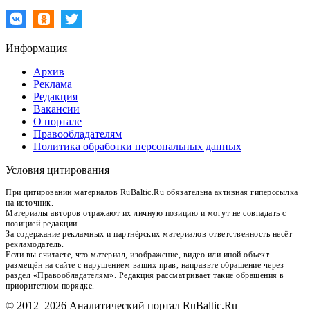
Информация
Архив
Реклама
Редакция
Вакансии
О портале
Правообладателям
Политика обработки персональных данных
Условия цитирования
При цитировании материалов RuBaltic.Ru обязательна активная гиперссылка
на источник.
Материалы авторов отражают их личную позицию и могут не совпадать с
позицией редакции.
За содержание рекламных и партнёрских материалов ответственность несёт
рекламодатель.
Если вы считаете, что материал, изображение, видео или иной объект
размещён на сайте с нарушением ваших прав, направьте обращение через
раздел «Правообладателям». Редакция рассматривает такие обращения в
приоритетном порядке.
© 2012–2026 Аналитический портал RuBaltic.Ru