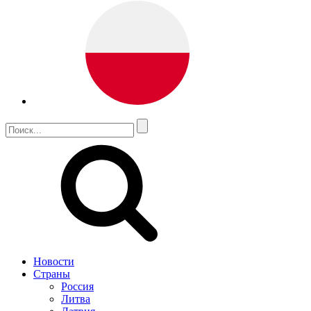
Новости
Страны
Россия
Литва