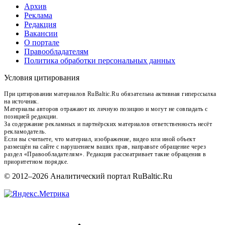
Архив
Реклама
Редакция
Вакансии
О портале
Правообладателям
Политика обработки персональных данных
Условия цитирования
При цитировании материалов RuBaltic.Ru обязательна активная гиперссылка
на источник.
Материалы авторов отражают их личную позицию и могут не совпадать с
позицией редакции.
За содержание рекламных и партнёрских материалов ответственность несёт
рекламодатель.
Если вы считаете, что материал, изображение, видео или иной объект
размещён на сайте с нарушением ваших прав, направьте обращение через
раздел «Правообладателям». Редакция рассматривает такие обращения в
приоритетном порядке.
© 2012–2026 Аналитический портал RuBaltic.Ru