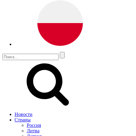
Новости
Страны
Россия
Литва