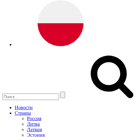
Новости
Страны
Россия
Литва
Латвия
Эстония