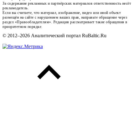
За содержание рекламных и партнёрских материалов ответственность несёт
рекламодатель.
Если вы считаете, что материал, изображение, видео или иной объект
размещён на сайте с нарушением ваших прав, направьте обращение через
раздел «Правообладателям». Редакция рассматривает такие обращения в
приоритетном порядке.
© 2012–2026 Аналитический портал RuBaltic.Ru