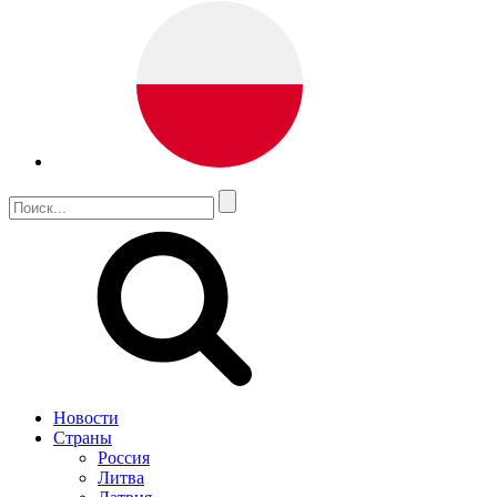
Новости
Страны
Россия
Литва