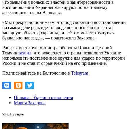
что заявления польских властей о заинтересованности в
восстановлении Украины маскируют по-настоящему
агрессивные планы Варшавы.
«Мы прекрасно понимаем, что под словами о восстановлении
на самом деле речь идет о вводе военного контингента в
западную область [Украины], и всë это может затянуться
буквально навсегда», — подытожила Захарова.
Ранее заместитель министра обороны Польши Цезарий
Томчик
заявил
, что руководство страны позволило Украине
использовать поставленное оружие для ударов по территории
России и не ставит ограничений на его применение.
Подписывайтесь на Балтологию в
Telegram
!
Польша - Украина отношения
Мария Захарова
Читайте также