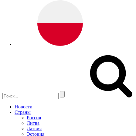
Новости
Страны
Россия
Литва
Латвия
Эстония