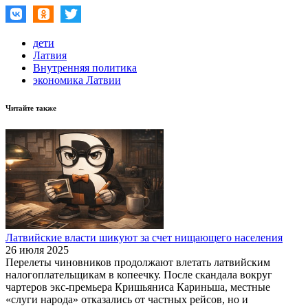
дети
Латвия
Внутренняя политика
экономика Латвии
Читайте также
Латвийские власти шикуют за счет нищающего населения
26 июля 2025
Перелеты чиновников продолжают влетать латвийским
налогоплательщикам в копеечку. После скандала вокруг
чартеров экс-премьера Кришьяниса Кариньша, местные
«слуги народа» отказались от частных рейсов, но и