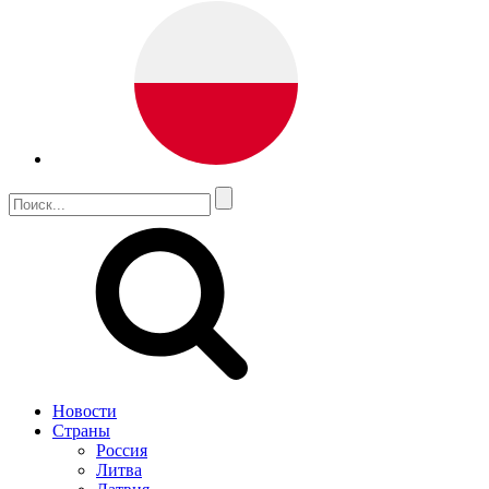
Новости
Страны
Россия
Литва