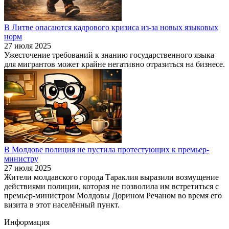
В Литве опасаются кадрового кризиса из-за новых языковых
норм
27 июля 2025
Ужесточение требований к знанию государственного языка
для мигрантов может крайне негативно отразиться на бизнесе.
В Молдове полиция не пустила протестующих к премьер-
министру
27 июля 2025
Жители молдавского города Тараклия выразили возмущение
действиями полиции, которая не позволила им встретиться с
премьер-министром Молдовы Дорином Речаном во время его
визита в этот населённый пункт.
Информация