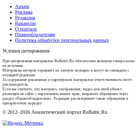
Архив
Реклама
Редакция
Вакансии
О портале
Правообладателям
Политика обработки персональных данных
Условия цитирования
При цитировании материалов RuBaltic.Ru обязательна активная гиперссылка
на источник.
Материалы авторов отражают их личную позицию и могут не совпадать с
позицией редакции.
За содержание рекламных и партнёрских материалов ответственность несёт
рекламодатель.
Если вы считаете, что материал, изображение, видео или иной объект
размещён на сайте с нарушением ваших прав, направьте обращение через
раздел «Правообладателям». Редакция рассматривает такие обращения в
приоритетном порядке.
© 2012–2026 Аналитический портал RuBaltic.Ru