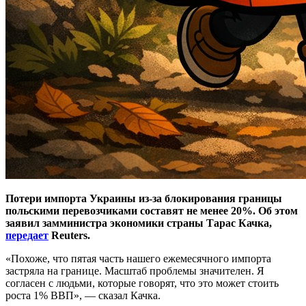
Потери импорта Украины из-за блокирования границы
польскими перевозчиками составят не менее 20%. Об этом
заявил замминистра экономики страны Тарас Качка,
передает
Reuters.
«Похоже, что пятая часть нашего ежемесячного импорта
застряла на границе. Масштаб проблемы значителен. Я
согласен с людьми, которые говорят, что это может стоить
роста 1% ВВП», — сказал Качка.