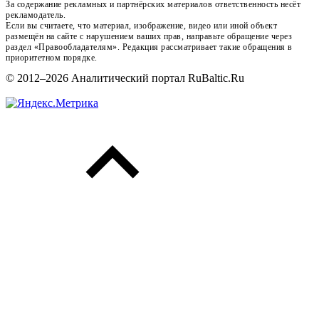
За содержание рекламных и партнёрских материалов ответственность несёт
рекламодатель.
Если вы считаете, что материал, изображение, видео или иной объект
размещён на сайте с нарушением ваших прав, направьте обращение через
раздел «Правообладателям». Редакция рассматривает такие обращения в
приоритетном порядке.
© 2012–2026 Аналитический портал RuBaltic.Ru