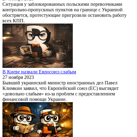
Ситуация у заблокированных польскими перевозчиками
контрольно-пропускных пунктов на границе с Украиной
обостряется, протестующие пригрозили остановить работу
всех КПП.
В Киеве назвали Евросоюз слабым
27 ноября 2023
Бывший украинский министр иностранных дел Павел
Климкин заявил, что Европейский союз (ЕС) выглядит
«довольно слабым» из-за проблем с предоставлением
финансовой помощи Украине.