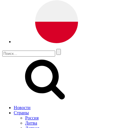
Новости
Страны
Россия
Литва