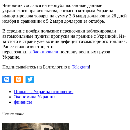
Чиновник сослался на неопубликованные данные
украинского правительства, согласно которым Украина
импортировала товары на сумму 3,8 млрд долларов за 26 дней
ноября в сравнении с 5,2 млрд долларов за октябрь.
В середине ноября польские перевозчики заблокировали
автомобильные пункты пропуска на границе с Украиной. Из-
за этого в стране уже возник дефицит газомоторного топлива.
Ранее стало известно, что
перевозчики
заблокировали
поставку военных грузов
Украине.
Подписывайтесь на Балтологию в
Telegram
!
Польша - Украина отношения
Экономика Украины
финансы
Читайте также