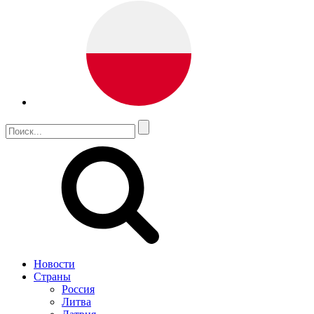
Новости
Страны
Россия
Литва