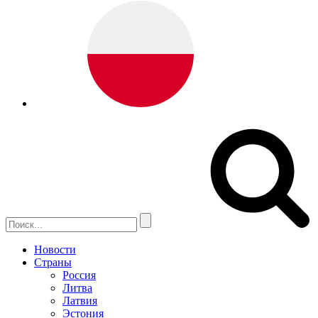
Новости
Страны
Россия
Литва
Латвия
Эстония