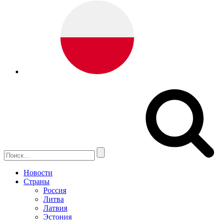
Новости
Страны
Россия
Литва
Латвия
Эстония