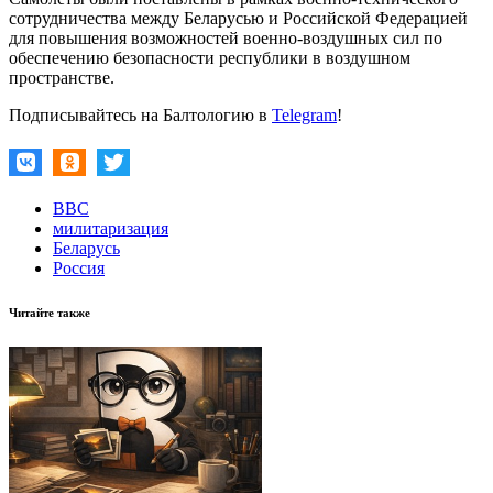
сотрудничества между Беларусью и Российской Федерацией
для повышения возможностей военно-воздушных сил по
обеспечению безопасности республики в воздушном
пространстве.
Подписывайтесь на Балтологию в
Telegram
!
ВВС
милитаризация
Беларусь
Россия
Читайте также