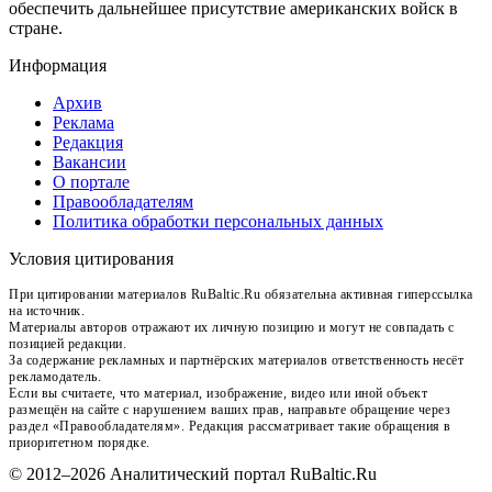
обеспечить дальнейшее присутствие американских войск в
стране.
Информация
Архив
Реклама
Редакция
Вакансии
О портале
Правообладателям
Политика обработки персональных данных
Условия цитирования
При цитировании материалов RuBaltic.Ru обязательна активная гиперссылка
на источник.
Материалы авторов отражают их личную позицию и могут не совпадать с
позицией редакции.
За содержание рекламных и партнёрских материалов ответственность несёт
рекламодатель.
Если вы считаете, что материал, изображение, видео или иной объект
размещён на сайте с нарушением ваших прав, направьте обращение через
раздел «Правообладателям». Редакция рассматривает такие обращения в
приоритетном порядке.
© 2012–2026 Аналитический портал RuBaltic.Ru