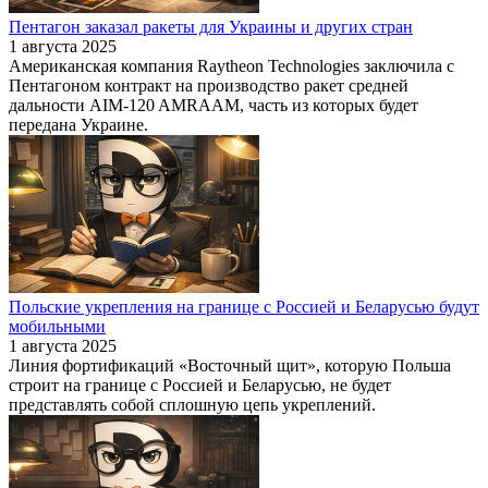
Пентагон заказал ракеты для Украины и других стран
1 августа 2025
Американская компания Raytheon Technologies заключила с
Пентагоном контракт на производство ракет средней
дальности AIM-120 AMRAAM, часть из которых будет
передана Украине.
Польские укрепления на границе с Россией и Беларусью будут
мобильными
1 августа 2025
Линия фортификаций «Восточный щит», которую Польша
строит на границе с Россией и Беларусью, не будет
представлять собой сплошную цепь укреплений.