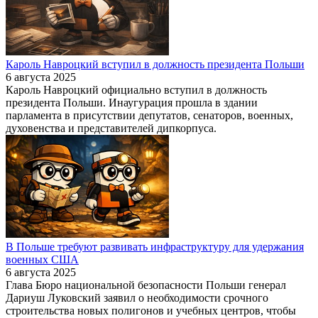
Кароль Навроцкий вступил в должность президента Польши
6 августа 2025
Кароль Навроцкий официально вступил в должность
президента Польши. Инаугурация прошла в здании
парламента в присутствии депутатов, сенаторов, военных,
духовенства и представителей дипкорпуса.
В Польше требуют развивать инфраструктуру для удержания
военных США
6 августа 2025
Глава Бюро национальной безопасности Польши генерал
Дариуш Луковский заявил о необходимости срочного
строительства новых полигонов и учебных центров, чтобы