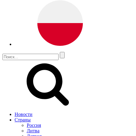
Новости
Страны
Россия
Литва