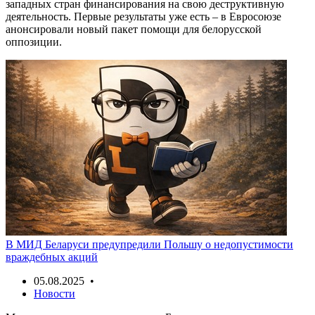
западных стран финансирования на свою деструктивную
деятельность. Первые результаты уже есть – в Евросоюзе
анонсировали новый пакет помощи для белорусской
оппозиции.
В МИД Беларуси предупредили Польшу о недопустимости
враждебных акций
05.08.2025 •
Новости