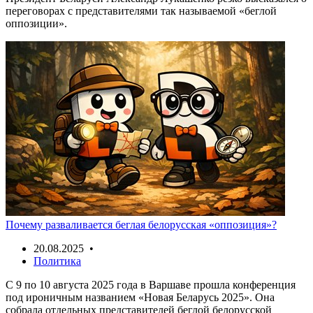
переговорах с представителями так называемой «беглой
оппозиции».
Почему разваливается беглая белорусская «оппозиция»?
20.08.2025 •
Политика
С 9 по 10 августа 2025 года в Варшаве прошла конференция
под ироничным названием «Новая Беларусь 2025». Она
собрала отдельных представителей беглой белорусской