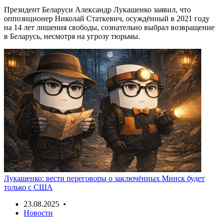
Президент Беларуси Александр Лукашенко заявил, что
оппозиционер Николай Статкевич, осуждённый в 2021 году
на 14 лет лишения свободы, сознательно выбрал возвращение
в Беларусь, несмотря на угрозу тюрьмы.
Лукашенко: вести переговоры о заключённых Минск будет
только с США
23.08.2025 •
Новости