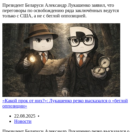
Президент Беларуси Александр Лукашенко заявил, что
переговоры по освобождению ряда заключённых ведутся
только с США, а не с беглой оппозицией.
«Какой прок от них?»: Лукашенко резко высказался о «беглой
оппозиции»
22.08.2025 •
Новости
Президент Беларуси Александр Лукашенко резко высказался о