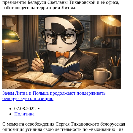
президенты Беларуси Светланы Тихановской и её офиса,
работающего на территории Литвы.
Зачем Литва и Польша продолжают поддерживать
белорусскую оппозицию
07.08.2025 •
Политика
С момента освобождения Сергея Тихановского белорусская
оппозиция усилила свою деятельность по «выбиванию» из