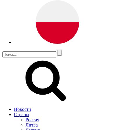
Новости
Страны
Россия
Литва