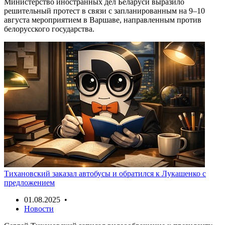
Министерство иностранных дел Беларуси выразило
решительный протест в связи с запланированным на 9–10
августа мероприятием в Варшаве, направленным против
белорусского государства.
Тихановский заказал автобусы и обратился к Лукашенко с
предложением
01.08.2025 •
Новости