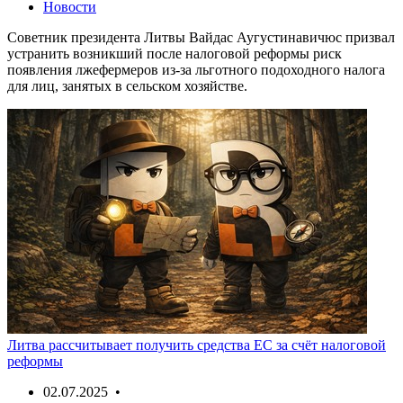
Новости
Советник президента Литвы Вайдас Аугустинавичюс призвал
устранить возникший после налоговой реформы риск
появления лжефермеров из-за льготного подоходного налога
для лиц, занятых в сельском хозяйстве.
Литва рассчитывает получить средства ЕС за счёт налоговой
реформы
02.07.2025 •