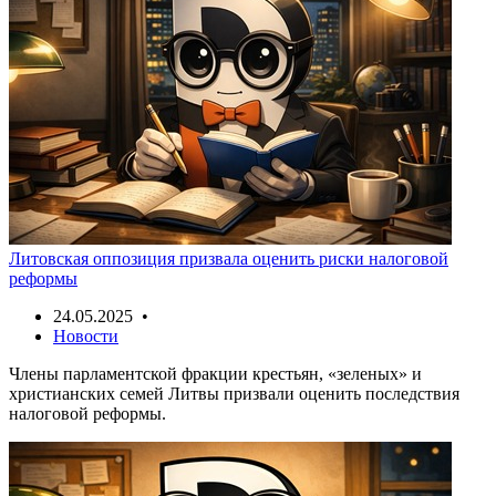
Литовская оппозиция призвала оценить риски налоговой
реформы
24.05.2025 •
Новости
Члены парламентской фракции крестьян, «зеленых» и
христианских семей Литвы призвали оценить последствия
налоговой реформы.