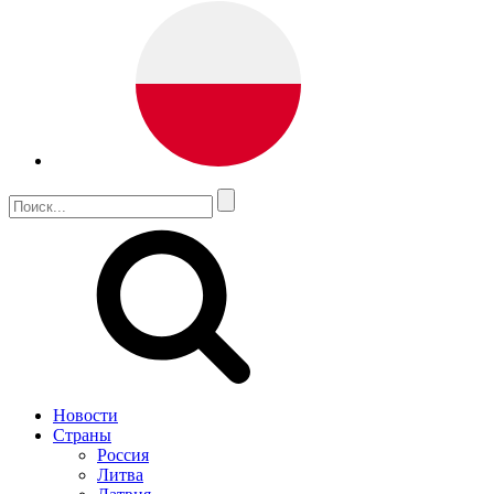
Новости
Страны
Россия
Литва