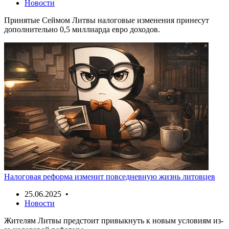
Новости
Принятые Сеймом Литвы налоговые изменения принесут
дополнительно 0,5 миллиарда евро доходов.
Налоговая реформа изменит повседневную жизнь литовцев
25.06.2025 •
Новости
Жителям Литвы предстоит привыкнуть к новым условиям из-