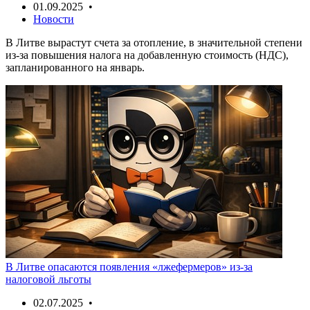
01.09.2025 •
Новости
В Литве вырастут счета за отопление, в значительной степени
из-за повышения налога на добавленную стоимость (НДС),
запланированного на январь.
В Литве опасаются появления «лжефермеров» из-за
налоговой льготы
02.07.2025 •