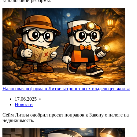
за налоговой реформы.
Налоговая реформа в Литве затронет всех владельцев жилья
17.06.2025 •
Новости
Сейм Литвы одобрил проект поправок к Закону о налоге на
недвижимость.