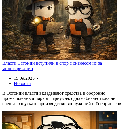
Власти Эстонии вступили в спор с бизнесом из-за
милитаризации
15.09.2025 •
Новости
В Эстонии власти вкладывают средства в оборонно-
промышленный парк в Пярнумаа, однако бизнес пока не
спешит запускать производство вооружений и боеприпасов.