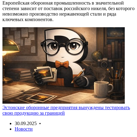
Европейская оборонная промышленность в значительной
степени зависит от поставок российского никеля, без которого
невозможно производство нержавеющей стали и ряда
ключевых компонентов.
Эстонские оборонные предприятия вынуждены тестировать
свою продукцию за границей
30.09.2025 •
Новости