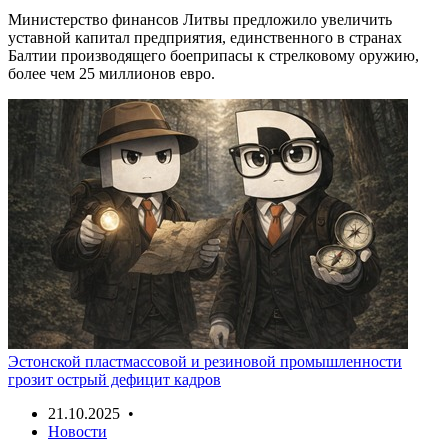
Министерство финансов Литвы предложило увеличить
уставной капитал предприятия, единственного в странах
Балтии производящего боеприпасы к стрелковому оружию,
более чем 25 миллионов евро.
Эстонской пластмассовой и резиновой промышленности
грозит острый дефицит кадров
21.10.2025 •
Новости