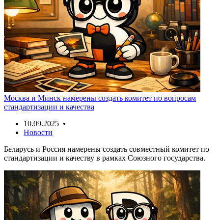
Москва и Минск намерены создать комитет по вопросам
стандартизации и качества
10.09.2025 •
Новости
Беларусь и Россия намерены создать совместный комитет по
стандартизации и качеству в рамках Союзного государства.