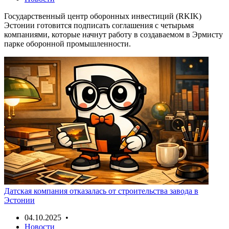
Государственный центр оборонных инвестиций (RKIK)
Эстонии готовится подписать соглашения с четырьмя
компаниями, которые начнут работу в создаваемом в Эрмисту
парке оборонной промышленности.
Датская компания отказалась от строительства завода в
Эстонии
04.10.2025 •
Новости