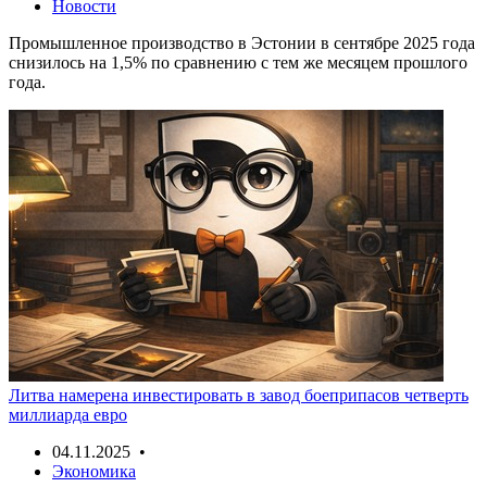
Новости
Промышленное производство в Эстонии в сентябре 2025 года
снизилось на 1,5% по сравнению с тем же месяцем прошлого
года.
Литва намерена инвестировать в завод боеприпасов четверть
миллиарда евро
04.11.2025 •
Экономика