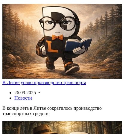
В Литве упало производство транспорта
26.09.2025 •
Новости
В конце лета в Литве сократилось производство
транспортных средств.