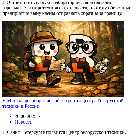
В Эстонии отсутствуют лаборатории для испытаний
взрывчатых и пиротехнических веществ, поэтому оборонные
предприятия вынуждены отправлять образцы за границу.
В Минске договорились об открытии центра белорусской
техники в России
29.09.2025 •
Новости
В Санкт-Петербурге появится Центр белорусской техники.