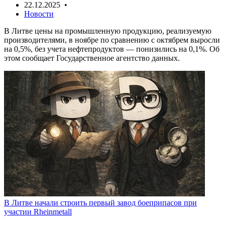
22.12.2025 •
Новости
В Литве цены на промышленную продукцию, реализуемую
производителями, в ноябре по сравнению с октябрем выросли
на 0,5%, без учета нефтепродуктов — понизились на 0,1%. Об
этом сообщает Государственное агентство данных.
В Литве начали строить первый завод боеприпасов при
участии Rheinmetall