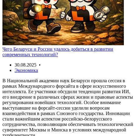
Чего Беларуси и России удалось добиться в развитии
современных технологий?
30.08.2025 •
Экономика
В Национальной академии наук Беларуси прошла сессия в
рамках Международного форсайта в сфере искусственного
интеллекта. Ее участники обсудили тенденции развития ИИ,
его внедрение в различных сферах жизни и правовые аспекты
регулирования новейших технологий. Особое внимание
выступавшие на форсайт-сессии уделили вопросам
взаимодействия в рамках Союзного государства. Инновации
стали важнейшим аспектом российско-белорусского
сотрудничества, позволяющим обеспечивать технологический
суверенитет Москвы и Минска в условиях международной
турбулентности.