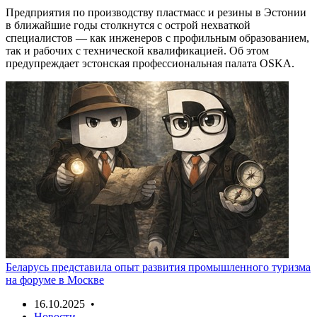
Предприятия по производству пластмасс и резины в Эстонии
в ближайшие годы столкнутся с острой нехваткой
специалистов — как инженеров с профильным образованием,
так и рабочих с технической квалификацией. Об этом
предупреждает эстонская профессиональная палата OSKA.
Беларусь представила опыт развития промышленного туризма
на форуме в Москве
16.10.2025 •
Новости