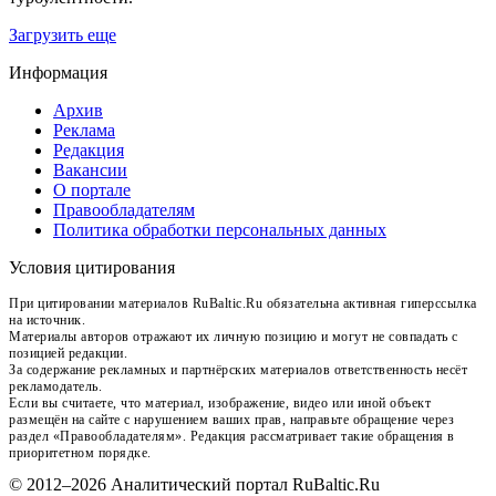
Загрузить еще
Информация
Архив
Реклама
Редакция
Вакансии
О портале
Правообладателям
Политика обработки персональных данных
Условия цитирования
При цитировании материалов RuBaltic.Ru обязательна активная гиперссылка
на источник.
Материалы авторов отражают их личную позицию и могут не совпадать с
позицией редакции.
За содержание рекламных и партнёрских материалов ответственность несёт
рекламодатель.
Если вы считаете, что материал, изображение, видео или иной объект
размещён на сайте с нарушением ваших прав, направьте обращение через
раздел «Правообладателям». Редакция рассматривает такие обращения в
приоритетном порядке.
© 2012–2026 Аналитический портал RuBaltic.Ru