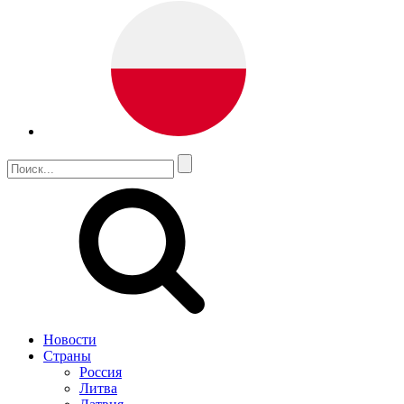
Новости
Страны
Россия
Литва