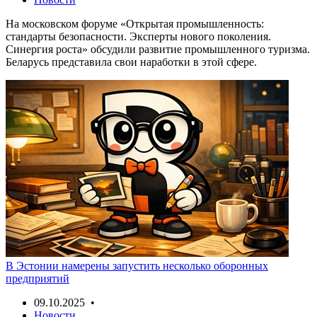
На московском форуме «Открытая промышленность:
стандарты безопасности. Эксперты нового поколения.
Синергия роста» обсудили развитие промышленного туризма.
Беларусь представила свои наработки в этой сфере.
В Эстонии намерены запустить несколько оборонных
предприятий
09.10.2025 •
Новости