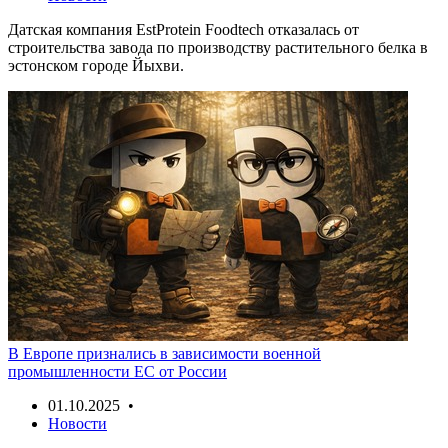
Датская компания EstProtein Foodtech отказалась от
строительства завода по производству растительного белка в
эстонском городе Йыхви.
В Европе признались в зависимости военной
промышленности ЕС от России
01.10.2025 •
Новости