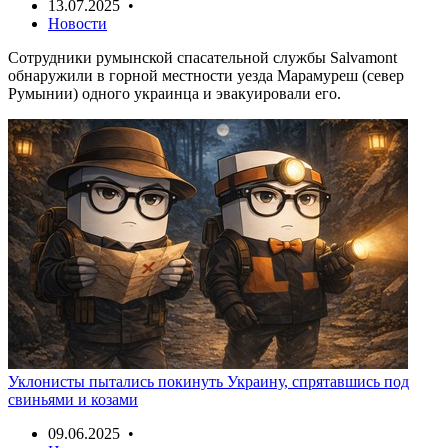
13.07.2025 •
Новости
Сотрудники румынской спасательной службы Salvamont
обнаружили в горной местности уезда Марамуреш (север
Румынии) одного украинца и эвакуировали его.
Уклонисты пытались покинуть Украину, спрятавшись под
свиньями и козами
09.06.2025 •