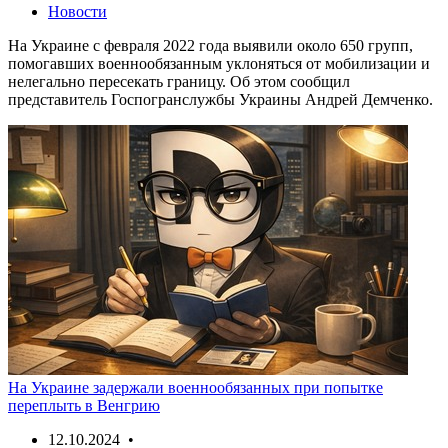
Новости
На Украине с февраля 2022 года выявили около 650 групп,
помогавших военнообязанным уклоняться от мобилизации и
нелегально пересекать границу. Об этом сообщил
представитель Госпогранслужбы Украины Андрей Демченко.
На Украине задержали военнообязанных при попытке
переплыть в Венгрию
12.10.2024 •