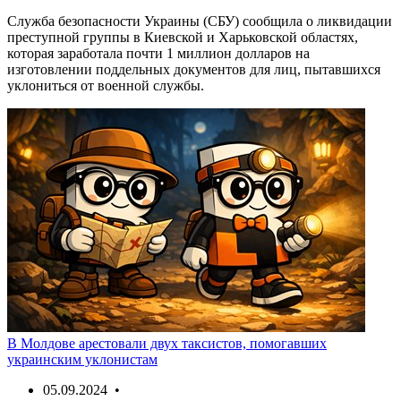
Служба безопасности Украины (СБУ) сообщила о ликвидации
преступной группы в Киевской и Харьковской областях,
которая заработала почти 1 миллион долларов на
изготовлении поддельных документов для лиц, пытавшихся
уклониться от военной службы.
В Молдове арестовали двух таксистов, помогавших
украинским уклонистам
05.09.2024 •