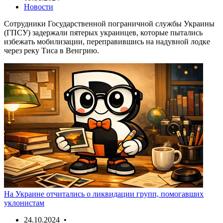
Новости
Сотрудники Государственной пограничной службы Украины
(ГПСУ) задержали пятерых украинцев, которые пытались
избежать мобилизации, переправившись на надувной лодке
через реку Тиса в Венгрию.
На Украине отчитались о ликвидации групп, помогавших
уклонистам
24.10.2024 •