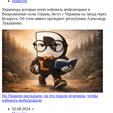
Новости
Украинцы, которые хотят избежать мобилизации в
Вооруженные силы страны, бегут с Украины на Запад через
Беларусь. Об этом заявил президент республики Александр
Лукашенко.
На Украине рассказали, на что пошли мужчины, чтобы
избежать мобилизации
02.08.2024 •