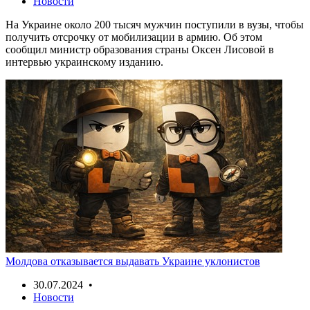
Новости
На Украине около 200 тысяч мужчин поступили в вузы, чтобы
получить отсрочку от мобилизации в армию. Об этом
сообщил министр образования страны Оксен Лисовой в
интервью украинскому изданию.
Молдова отказывается выдавать Украине уклонистов
30.07.2024 •
Новости