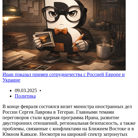
Иран показал пример сотрудничества с Россией Европе и
Украине
09.03.2025 •
Политика
В конце февраля состоялся визит министра иностранных дел
России Сергея Лаврова в Тегеран. Главными темами
переговоров стали ядерная программа Ирана, развитие
двусторонних отношений, региональная безопасность, а также
проблемы, связанные с конфликтами на Ближнем Востоке и в
Южном Кавказе. Несмотря на широкий спектр затронутых