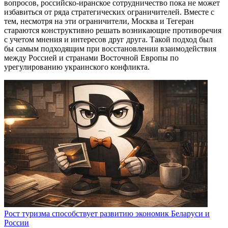
вопросов, российско-иранское сотрудничество пока не может
избавиться от ряда стратегических ограничителей. Вместе с
тем, несмотря на эти ограничители, Москва и Тегеран
стараются конструктивно решать возникающие противоречия
с учетом мнения и интересов друг друга. Такой подход был
бы самым подходящим при восстановлении взаимодействия
между Россией и странами Восточной Европы по
урегулированию украинского конфликта.
Рост туризма способствует развитию экономик Беларуси и
России