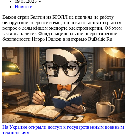
09.03.2025 •
Новости
Выход стран Балтии из БРЭЛЛ не повлиял на работу
белорусской энергосистемы, но пока остается открытым
вопрос о дальнейшем экспорте электроэнергии. Об этом
заявил аналитик Фонда национальной энергетической
безопасности Игорь Юшков в интервью RuBaltic.Ru.
На Украине открыли доступ к государственным военным
технологиям