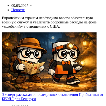
09.03.2025 •
Новости
Европейским странам необходимо ввести обязательную
военную службу и увеличить оборонные расходы на фоне
«колебаний» в отношениях с США.
Эксперт рассказал о последствиях отключения Прибалтики от
БРЭЛЛ для Беларуси