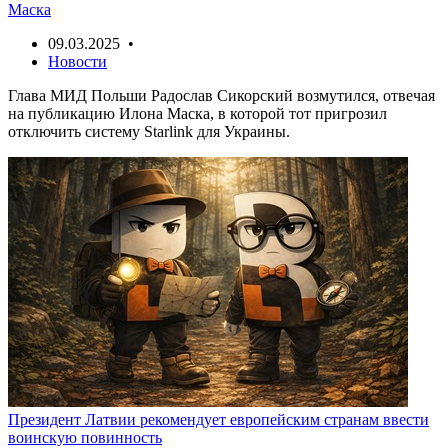
Маска
09.03.2025 •
Новости
Глава МИД Польши Радослав Сикорский возмутился, отвечая
на публикацию Илона Маска, в которой тот пригрозил
отключить систему Starlink для Украины.
Президент Латвии рекомендует европейским странам ввести
воинскую повинность