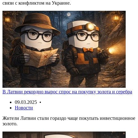
связи с конфликтом на Украине.
В Латвии рекордно вырос спрос на покупку золота и серебра
09.03.2025 •
Новости
Жители Латвии стали гораздо чаще покупать инвестиционное
золото.