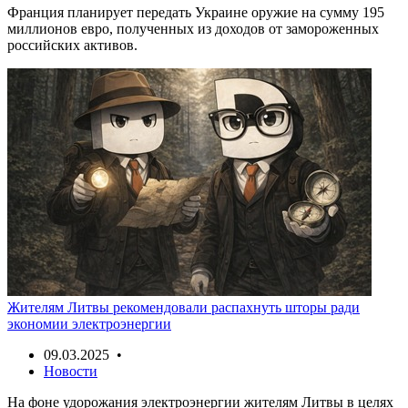
Франция планирует передать Украине оружие на сумму 195
миллионов евро, полученных из доходов от замороженных
российских активов.
Жителям Литвы рекомендовали распахнуть шторы ради
экономии электроэнергии
09.03.2025 •
Новости
На фоне удорожания электроэнергии жителям Литвы в целях