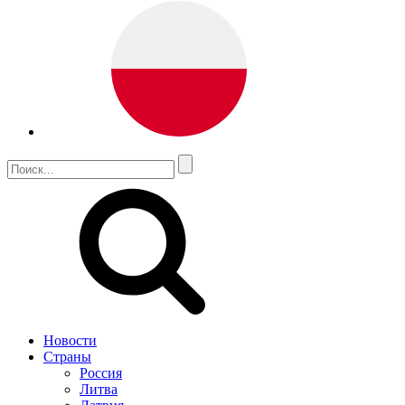
Новости
Страны
Россия
Литва