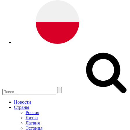
Новости
Страны
Россия
Литва
Латвия
Эстония