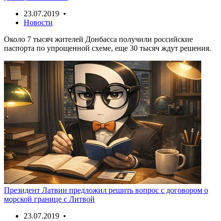
23.07.2019 •
Новости
Около 7 тысяч жителей Донбасса получили российские
паспорта по упрощенной схеме, еще 30 тысяч ждут решения.
Президент Латвии предложил решить вопрос с договором о
морской границе с Литвой
23.07.2019 •