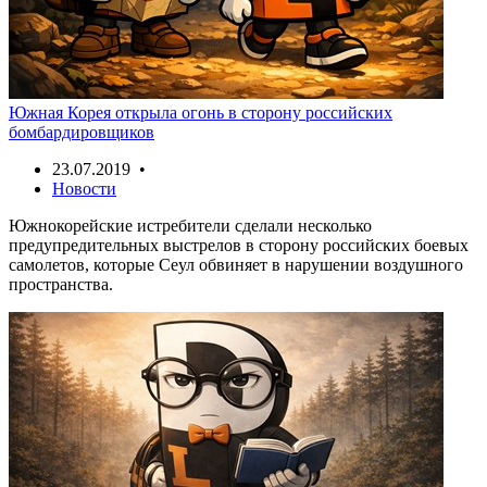
Южная Корея открыла огонь в сторону российских
бомбардировщиков
23.07.2019 •
Новости
Южнокорейские истребители сделали несколько
предупредительных выстрелов в сторону российских боевых
самолетов, которые Сеул обвиняет в нарушении воздушного
пространства.