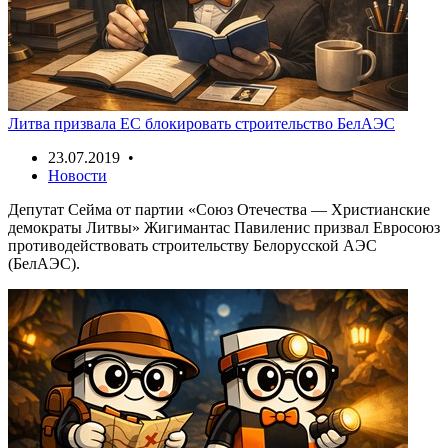
Литва призвала ЕС блокировать строительство БелАЭС
23.07.2019 •
Новости
Депутат Сейма от партии «Союз Отечества — Христианские
демократы Литвы» Жигимантас Павиленис призвал Евросоюз
противодействовать строительству Белорусской АЭС
(БелАЭС).