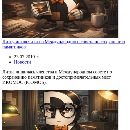
Литву исключили из Международного совета по сохранению
памятников
23.07.2019 •
Новости
Литва лишилась членства в Международном совете по
сохранению памятников и достопримечательных мест
ИКОМОС (ICOMOS).