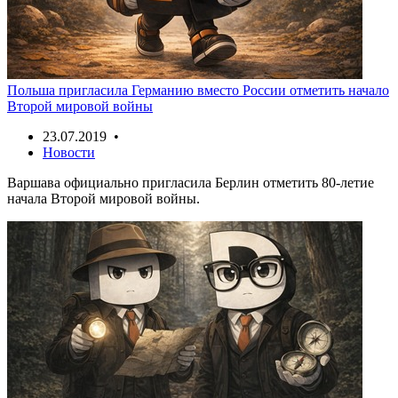
Польша пригласила Германию вместо России отметить начало
Второй мировой войны
23.07.2019 •
Новости
Варшава официально пригласила Берлин отметить 80-летие
начала Второй мировой войны.