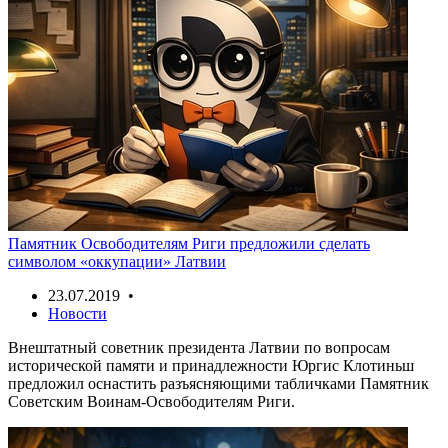
Памятник Освободителям Риги предложили сделать
символом «оккупации» Латвии
23.07.2019 •
Новости
Внештатный советник президента Латвии по вопросам
исторической памяти и принадлежности Юргис Клотиньш
предложил оснастить разъясняющими табличками Памятник
Советским Воинам-Освободителям Риги.