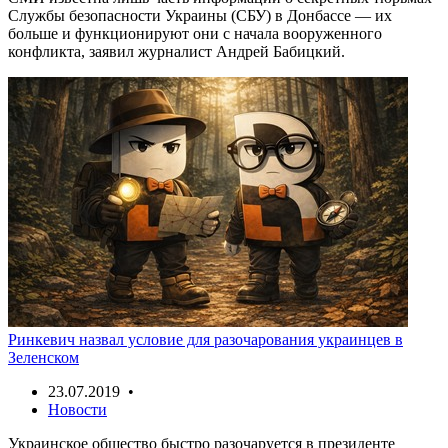
Службы безопасности Украины (СБУ) в Донбассе — их
больше и функционируют они с начала вооруженного
конфликта, заявил журналист Андрей Бабицкий.
Ринкевич назвал условие для разочарования украинцев в
Зеленском
23.07.2019 •
Новости
Украинское общество быстро разочаруется в президенте