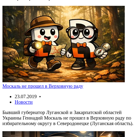
Москаль не прошел в Верховную раду
23.07.2019 •
Новости
Бывший губернатор Луганской и Закарпатской областей
Украины Геннадий Москаль не прошел в Верховную раду по
избирательному округу в Северодонецке (Луганская область).