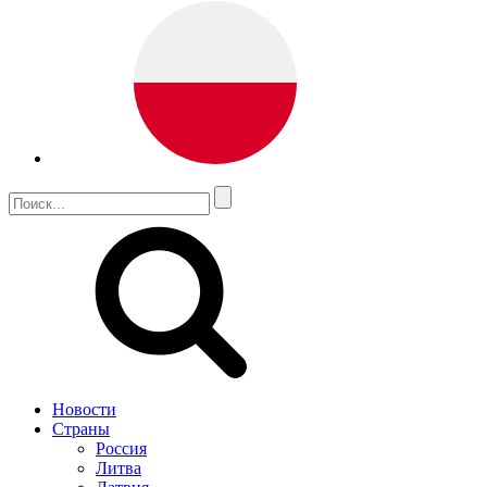
Новости
Страны
Россия
Литва