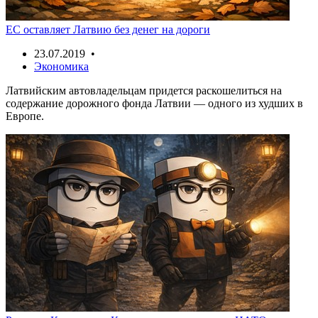
ЕС оставляет Латвию без денег на дороги
23.07.2019 •
Экономика
Латвийским автовладельцам придется раскошелиться на
содержание дорожного фонда Латвии — одного из худших в
Европе.