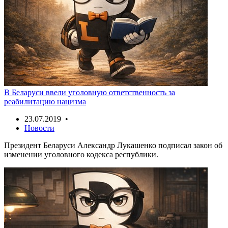
В Беларуси ввели уголовную ответственность за
реабилитацию нацизма
23.07.2019 •
Новости
Президент Беларуси Александр Лукашенко подписал закон об
изменении уголовного кодекса республики.