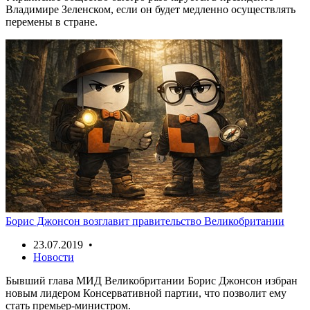
Владимире Зеленском, если он будет медленно осуществлять
перемены в стране.
Борис Джонсон возглавит правительство Великобритании
23.07.2019 •
Новости
Бывший глава МИД Великобритании Борис Джонсон избран
новым лидером Консервативной партии, что позволит ему
стать премьер-министром.