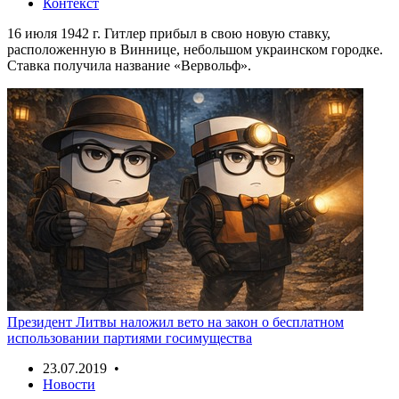
Контекст
16 июля 1942 г. Гитлер прибыл в свою новую ставку,
расположенную в Виннице, небольшом украинском городке.
Ставка получила название «Вервольф».
Президент Литвы наложил вето на закон о бесплатном
использовании партиями госимущества
23.07.2019 •
Новости