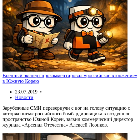
Военный эксперт прокомментировал «российское вторжение»
в Южную Корею
23.07.2019 •
Новости
Зарубежные СМИ перевернули с ног на голову ситуацию с
«вторжением» российского бомбардировщика в воздушное
пространство Южной Кореи, заявил коммерческий директор
журнала «Арсенал Отечества» Алексей Леонков.