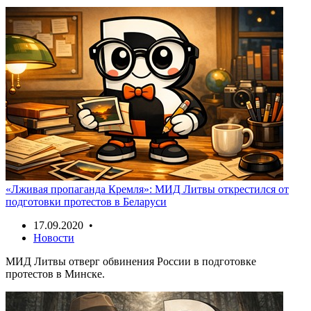
«Лживая пропаганда Кремля»: МИД Литвы открестился от
подготовки протестов в Беларуси
17.09.2020 •
Новости
МИД Литвы отверг обвинения России в подготовке
протестов в Минске.