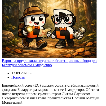
Варшава предложила создать стабилизационный фонд для
Беларуси объемом 1 млрд евро
17.09.2020 •
Новости
Европейский союз (ЕС) должен создать стабилизационный
фонд для Беларуси размером не менее 1 млрд евро. Об этом
после встречи с премьер-министром Литвы Саулюсом
Сквернялисом заявил глава правительства Польши Матеуш
Моравецкий.