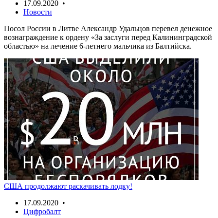
17.09.2020 •
Новости
Посол России в Литве Александр Удальцов перевел денежное
вознаграждение к ордену «За заслуги перед Калининградской
областью» на лечение 6-летнего мальчика из Балтийска.
США продолжают раскачивать лодку!
17.09.2020 •
Цифробалт