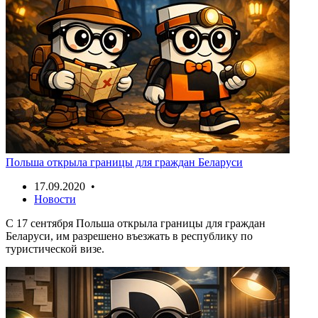
Польша открыла границы для граждан Беларуси
17.09.2020 •
Новости
С 17 сентября Польша открыла границы для граждан
Беларуси, им разрешено въезжать в республику по
туристической визе.