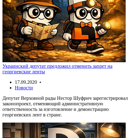
Украинский депутат предложил отменить запрет на
георгиевские ленты
17.09.2020 •
Новости
Депутат Верховной рады Нестор Шуфрич зарегистрировал
законопроект, отменяющий административную
ответственность за изготовление и демонстрацию
георгиевских лент в стране.