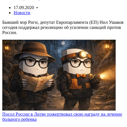
17.09.2020 •
Новости
Бывший мэр Риги, депутат Европарламента (ЕП) Нил Ушаков
сегодня поддержал резолюцию об усилении санкций против
России.
Посол России в Литве пожертвовал свою награду на лечение
больного ребенка