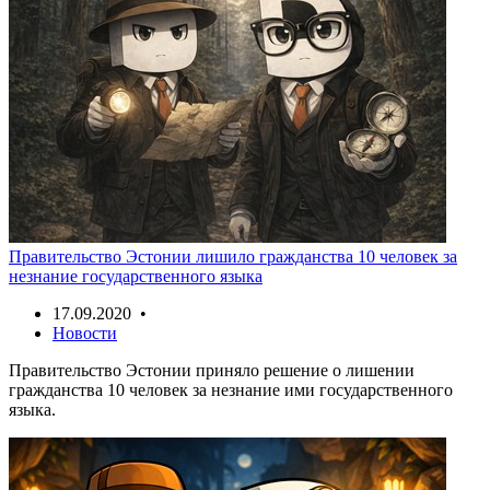
Правительство Эстонии лишило гражданства 10 человек за
незнание государственного языка
17.09.2020 •
Новости
Правительство Эстонии приняло решение о лишении
гражданства 10 человек за незнание ими государственного
языка.