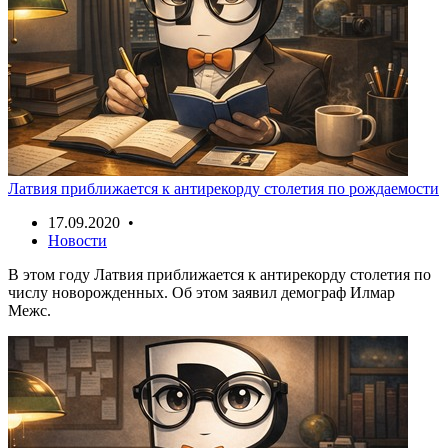
Латвия приближается к антирекорду столетия по рождаемости
17.09.2020 •
Новости
В этом году Латвия приближается к антирекорду столетия по
числу новорожденных. Об этом заявил демограф Илмар
Межс.