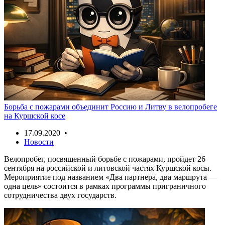
Борьба с пожарами объединит Россию и Литву в велопробеге
на Куршской косе
17.09.2020 •
Новости
Велопробег, посвященный борьбе с пожарами, пройдет 26
сентября на российской и литовской частях Куршской косы.
Мероприятие под названием «Два партнера, два маршрута —
одна цель» состоится в рамках программы приграничного
сотрудничества двух государств.