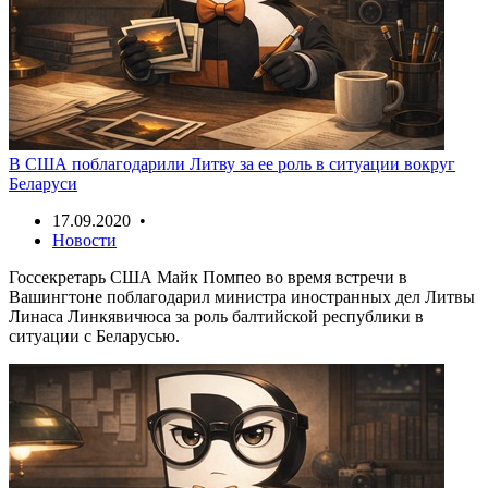
В США поблагодарили Литву за ее роль в ситуации вокруг
Беларуси
17.09.2020 •
Новости
Госсекретарь США Майк Помпео во время встречи в
Вашингтоне поблагодарил министра иностранных дел Литвы
Линаса Линкявичюса за роль балтийской республики в
ситуации с Беларусью.