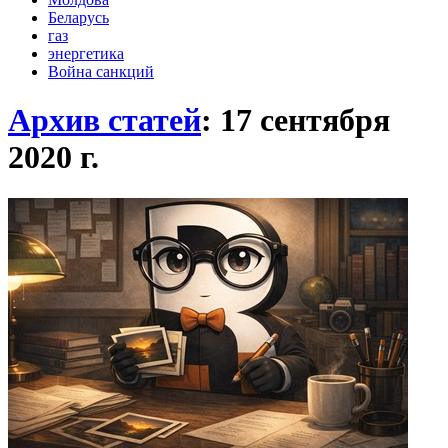
Беларусь
газ
энергетика
Война санкций
Архив статей
: 17 сентября
2020
г.