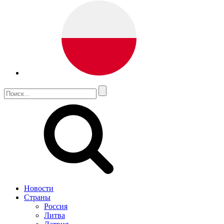
Новости
Страны
Россия
Литва