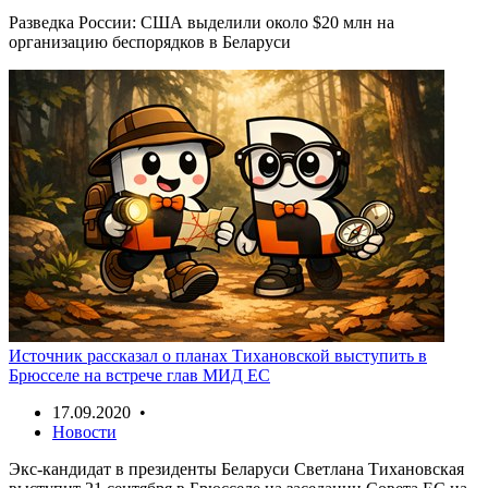
Разведка России: США выделили около $20 млн на
организацию беспорядков в Беларуси
Источник рассказал о планах Тихановской выступить в
Брюсселе на встрече глав МИД ЕС
17.09.2020 •
Новости
Экс-кандидат в президенты Беларуси Светлана Тихановская