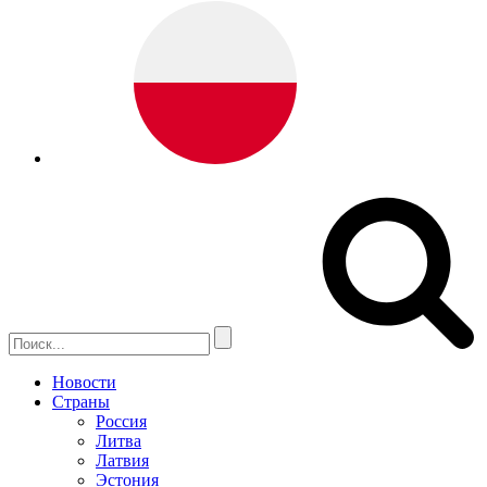
Новости
Страны
Россия
Литва
Латвия
Эстония