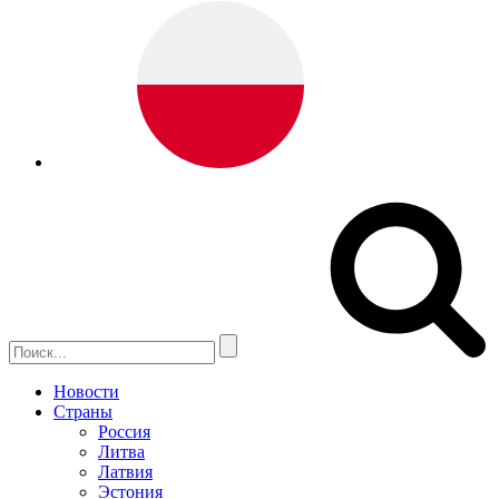
Новости
Страны
Россия
Литва
Латвия
Эстония