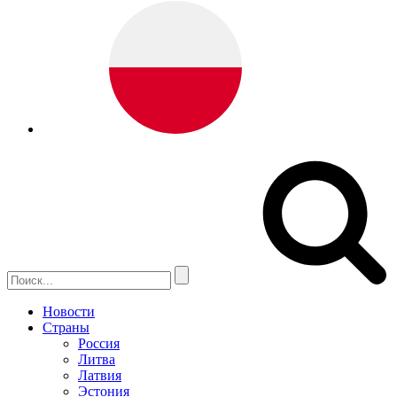
Новости
Страны
Россия
Литва
Латвия
Эстония