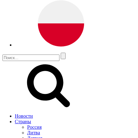
Новости
Страны
Россия
Литва