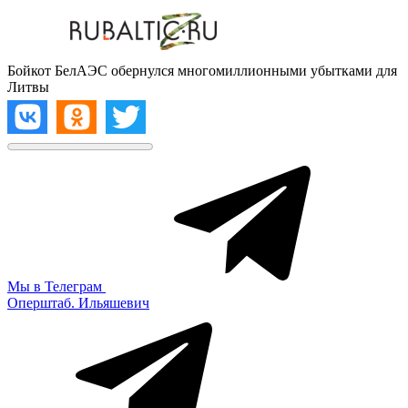
Бойкот БелАЭС обернулся многомиллионными убытками для
Литвы
Мы в Телеграм
Оперштаб. Ильяшевич