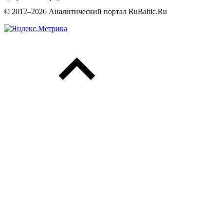
© 2012–2026 Аналитический портал RuBaltic.Ru