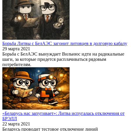
Борьба Литвы с БелАЭС загонит литовцев в долговую кабалу
29 марта 2021
Борьба с БелАЭС вынуждает Вильнюс идти на радикальные
шаги, за которые придется расплачиваться рядовым
потребителям.
«Беларусь нас запугивает»: Литва испугалась отключения от
БРЭЛЛ
22 марта 2021
Беларусь проводит тестовое отключение линий