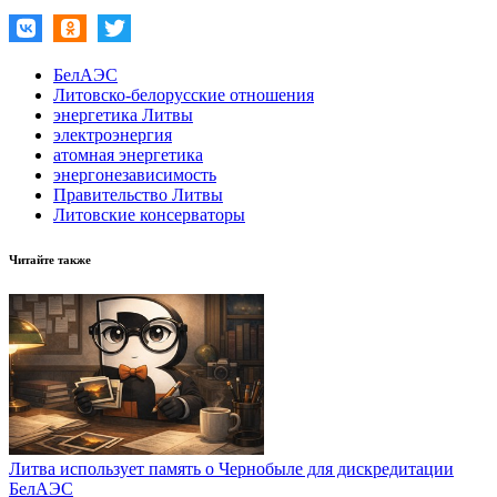
БелАЭС
Литовско-белорусские отношения
энергетика Литвы
электроэнергия
атомная энергетика
энергонезависимость
Правительство Литвы
Литовские консерваторы
Читайте также
Литва использует память о Чернобыле для дискредитации
БелАЭС