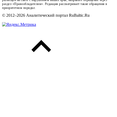
раздел «Правообладателям». Редакция рассматривает такие обращения в
приоритетном порядке.
© 2012–2026 Аналитический портал RuBaltic.Ru