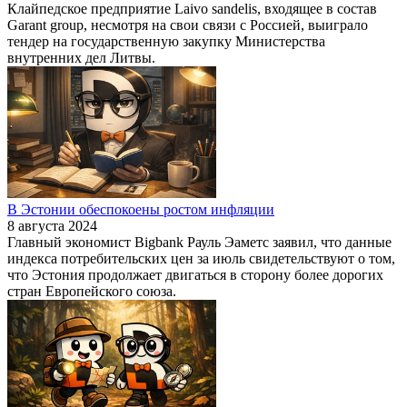
Клайпедское предприятие Laivo sandelis, входящее в состав
Garant group, несмотря на свои связи с Россией, выиграло
тендер на государственную закупку Министерства
внутренних дел Литвы.
В Эстонии обеспокоены ростом инфляции
8 августа 2024
Главный экономист Bigbank Рауль Эаметс заявил, что данные
индекса потребительских цен за июль свидетельствуют о том,
что Эстония продолжает двигаться в сторону более дорогих
стран Европейского союза.