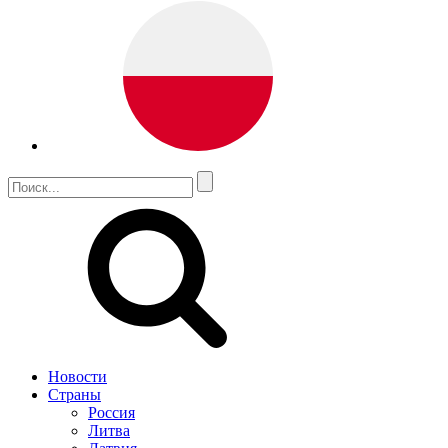
Новости
Страны
Россия
Литва