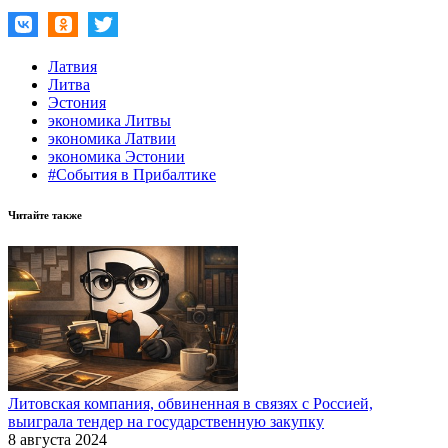
Латвия
Литва
Эстония
экономика Литвы
экономика Латвии
экономика Эстонии
#События в Прибалтике
Читайте также
Литовская компания, обвиненная в связях с Россией,
выиграла тендер на государственную закупку
8 августа 2024