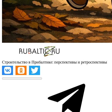
Строительство в Прибалтике: перспективы и ретроспективы