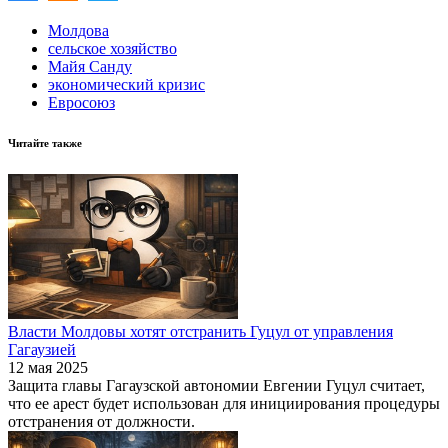
Молдова
сельское хозяйство
Майя Санду
экономический кризис
Евросоюз
Читайте также
Власти Молдовы хотят отстранить Гуцул от управления
Гагаузией
12 мая 2025
Защита главы Гагаузской автономии Евгении Гуцул считает,
что ее арест будет использован для инициирования процедуры
отстранения от должности.