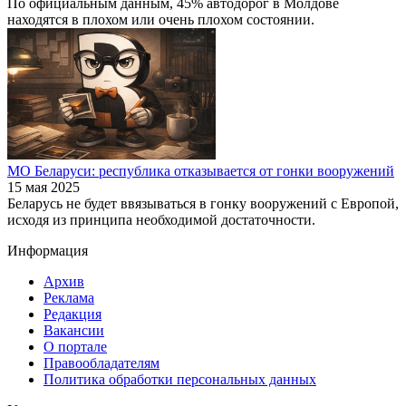
По официальным данным, 45% автодорог в Молдове
находятся в плохом или очень плохом состоянии.
МО Беларуси: республика отказывается от гонки вооружений
15 мая 2025
Беларусь не будет ввязываться в гонку вооружений с Европой,
исходя из принципа необходимой достаточности.
Информация
Архив
Реклама
Редакция
Вакансии
О портале
Правообладателям
Политика обработки персональных данных