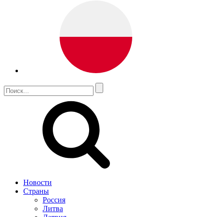
Новости
Страны
Россия
Литва