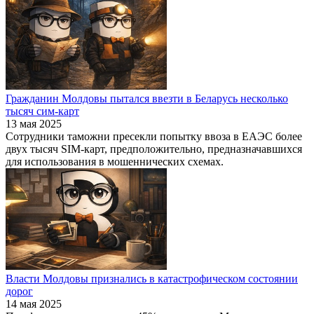
Гражданин Молдовы пытался ввезти в Беларусь несколько
тысяч сим-карт
13 мая 2025
Сотрудники таможни пресекли попытку ввоза в ЕАЭС более
двух тысяч SIM-карт, предположительно, предназначавшихся
для использования в мошеннических схемах.
Власти Молдовы признались в катастрофическом состоянии
дорог
14 мая 2025