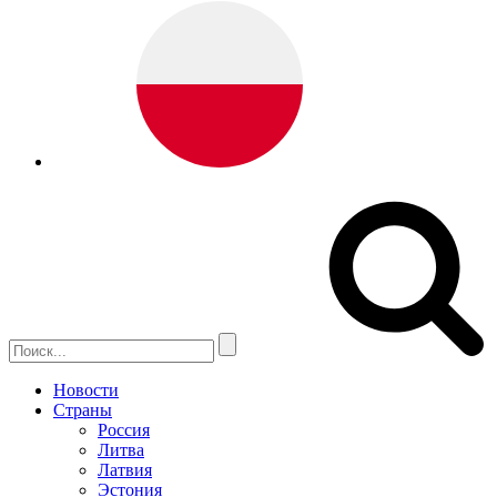
Новости
Страны
Россия
Литва
Латвия
Эстония