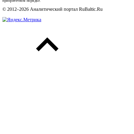
приоритетном порядке.
© 2012–2026 Аналитический портал RuBaltic.Ru