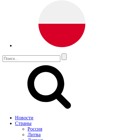
Новости
Страны
Россия
Литва