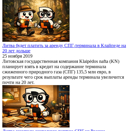
Литва будет платить за аренду СПГ-терминала в Клайпеде на
20 лет дольше
25 ноября 2019
Литовская государственная компания Klaipėdos nafta (KN)
планирует взять в кредит на содержание терминала
сжиженного природного газа (СПГ) 135,5 млн евро, в
результате чего срок выплаты аренды терминала увеличится
почти на 20 лет.