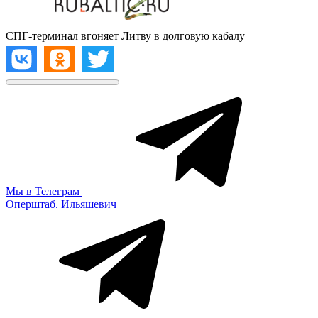
СПГ-терминал вгоняет Литву в долговую кабалу
Мы в Телеграм
Оперштаб. Ильяшевич