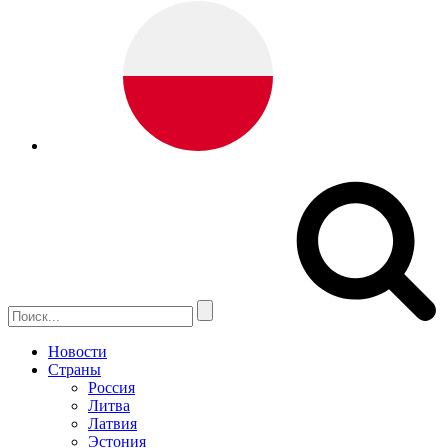
Новости
Страны
Россия
Литва
Латвия
Эстония