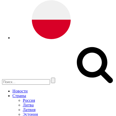
Новости
Страны
Россия
Литва
Латвия
Эстония