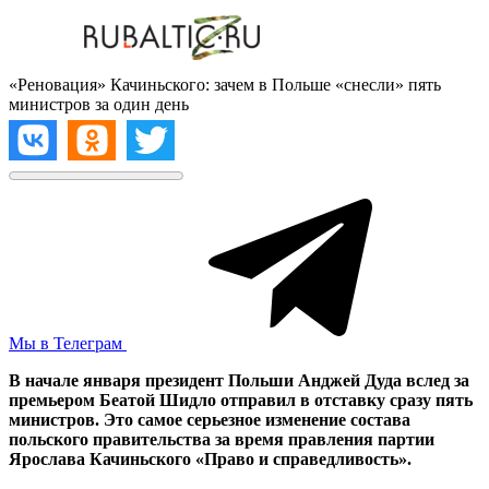
«Реновация» Качиньского: зачем в Польше «снесли» пять
министров за один день
Мы в Телеграм
В начале января президент Польши Анджей Дуда вслед за
премьером Беатой Шидло отправил в отставку сразу пять
министров. Это самое серьезное изменение состава
польского правительства за время правления партии
Ярослава Качиньского «Право и справедливость».