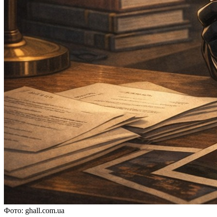
Фото: ghall.com.ua