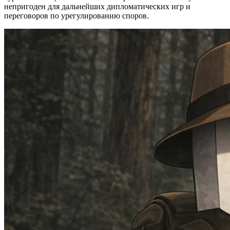
непригоден для дальнейших дипломатических игр и
переговоров по урегулированию споров.