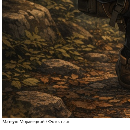
Матеуш Моравецкий / Фото: ria.ru