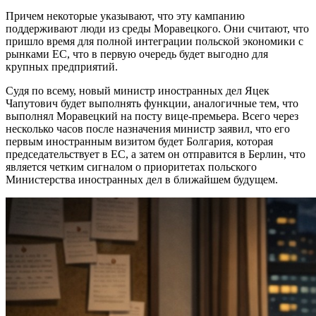
Причем некоторые указывают, что эту кампанию
поддерживают люди из среды Моравецкого. Они считают, что
пришло время для полной интеграции польской экономики с
рынками ЕС, что в первую очередь будет выгодно для
крупных предприятий.
Судя по всему, новый министр иностранных дел Яцек
Чапутович будет выполнять функции, аналогичные тем, что
выполнял Моравецкий на посту вице-премьера. Всего через
несколько часов после назначения министр заявил, что его
первым иностранным визитом будет Болгария, которая
председательствует в ЕС, а затем он отправится в Берлин, что
является четким сигналом о приоритетах польского
Министерства иностранных дел в ближайшем будущем.