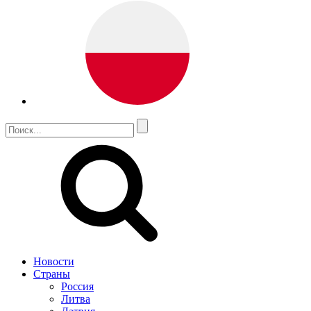
Новости
Страны
Россия
Литва