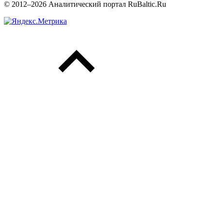
© 2012–2026 Аналитический портал RuBaltic.Ru