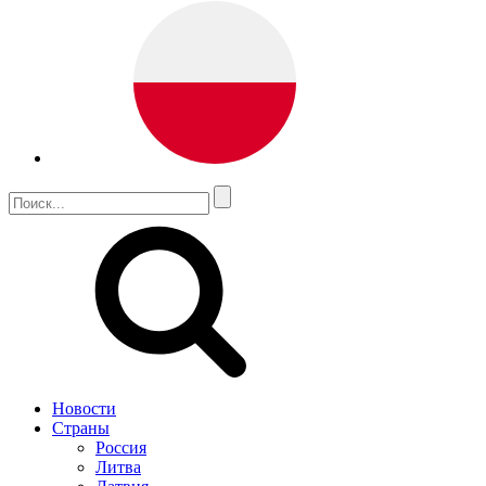
Новости
Страны
Россия
Литва