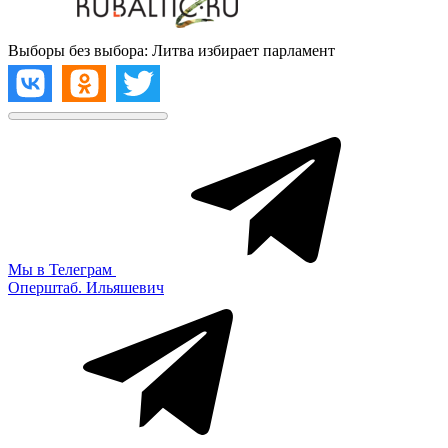
Выборы без выбора: Литва избирает парламент
Мы в Телеграм
Оперштаб. Ильяшевич