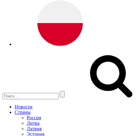
Новости
Страны
Россия
Литва
Латвия
Эстония