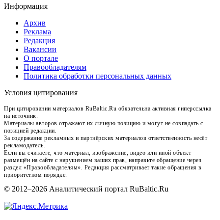
Информация
Архив
Реклама
Редакция
Вакансии
О портале
Правообладателям
Политика обработки персональных данных
Условия цитирования
При цитировании материалов RuBaltic.Ru обязательна активная гиперссылка
на источник.
Материалы авторов отражают их личную позицию и могут не совпадать с
позицией редакции.
За содержание рекламных и партнёрских материалов ответственность несёт
рекламодатель.
Если вы считаете, что материал, изображение, видео или иной объект
размещён на сайте с нарушением ваших прав, направьте обращение через
раздел «Правообладателям». Редакция рассматривает такие обращения в
приоритетном порядке.
© 2012–2026 Аналитический портал RuBaltic.Ru