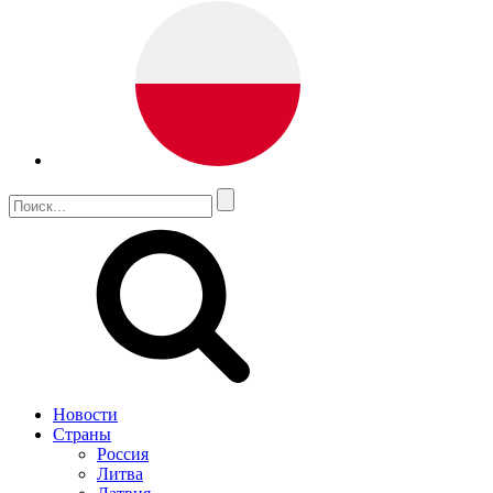
Новости
Страны
Россия
Литва