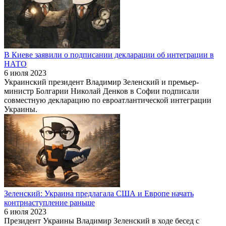
В Киеве заявили о подписании декларации об интеграции в
НАТО
6 июля 2023
Украинский президент Владимир Зеленский и премьер-
министр Болгарии Николай Денков в Софии подписали
совместную декларацию по евроатлантической интеграции
Украины.
Зеленский: Украина предлагала США и Европе начать
контрнаступление раньше
6 июля 2023
Президент Украины Владимир Зеленский в ходе бесед с