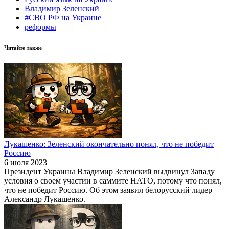
Владимир Зеленский
#СВО РФ на Украине
реформы
Читайте также
Лукашенко: Зеленский окончательно понял, что не победит
Россию
6 июля 2023
Президент Украины Владимир Зеленский выдвинул Западу
условия о своем участии в саммите НАТО, потому что понял,
что не победит Россию. Об этом заявил белорусский лидер
Александр Лукашенко.