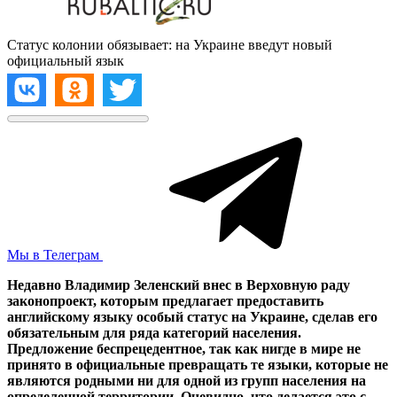
Статус колонии обязывает: на Украине введут новый
официальный язык
Мы в Телеграм
Недавно Владимир Зеленский внес в Верховную раду
законопроект, которым предлагает предоставить
английскому языку особый статус на Украине, сделав его
обязательным для ряда категорий населения.
Предложение беспрецедентное, так как нигде в мире не
принято в официальные превращать те языки, которые не
являются родными ни для одной из групп населения на
определенной территории. Очевидно, что делается это с