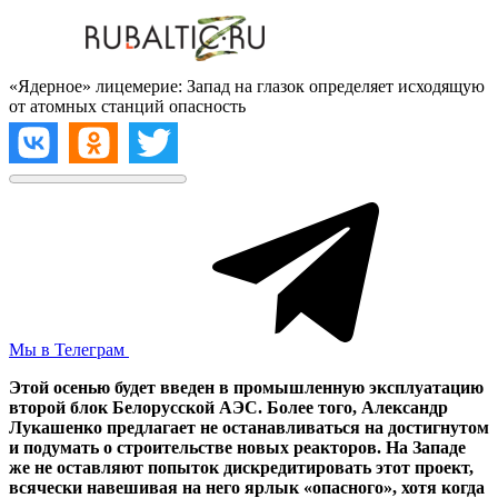
«Ядерное» лицемерие: Запад на глазок определяет исходящую
от атомных станций опасность
Мы в Телеграм
Этой осенью будет введен в промышленную эксплуатацию
второй блок Белорусской АЭС. Более того, Александр
Лукашенко предлагает не останавливаться на достигнутом
и подумать о строительстве новых реакторов. На Западе
же не оставляют попыток дискредитировать этот проект,
всячески навешивая на него ярлык «опасного», хотя когда