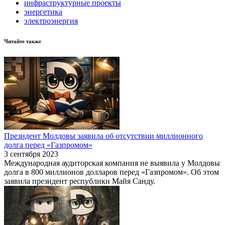
инфраструктурные проекты
энергетика
электроэнергия
Читайте также
Президент Молдовы заявила об отсутствии миллионного
долга перед «Газпромом»
3 сентября 2023
Международная аудиторская компания не выявила у Молдовы
долга в 800 миллионов долларов перед «Газпромом». Об этом
заявила президент республики Майя Санду.