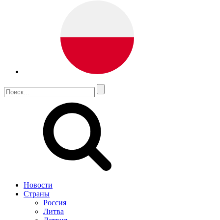
Новости
Страны
Россия
Литва