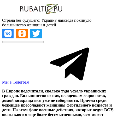
Страна без будущего: Украину навсегда покинуло
большинство женщин и детей
Мы в Телеграм
В Европе подсчитали, сколько туда уехало украинских
граждан. Большинство из них, по оценкам социологов,
домой возвращаться уже не собираются. Причем среди
беженцев преобладают женщины фертильного возраста и
дети. На этом фоне военные действия, которые ведут ВСУ,
оказываются еще более бессмысленными, чем может