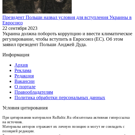
Президент Польши назвал условия для вступления Украины в
Евросоюз
22 сентября 2023
Украина должна побороть коррупцию и ввести климатическое
регулирование, чтобы вступить в Евросоюз (ЕС). Об этом
заявил президент Польши Анджей Дуда.
Информация
Архив
Реклама
Редакция
Вакансии
О портале
Правообладателям
Политика обработки персональных данных
Условия цитирования
При цитировании материалов RuBaltic.Ru обязательна активная гиперссылка
на источник.
Материалы авторов отражают их личную позицию и могут не совпадать с
позицией редакции.