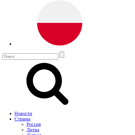
Новости
Страны
Россия
Литва