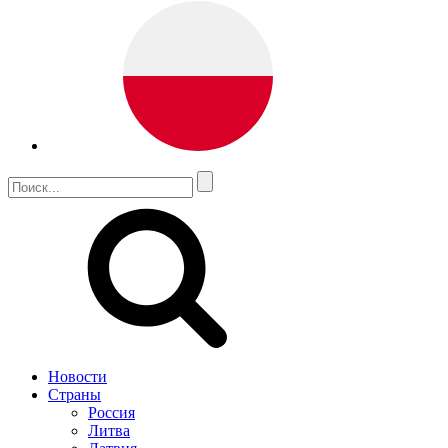
Новости
Страны
Россия
Литва