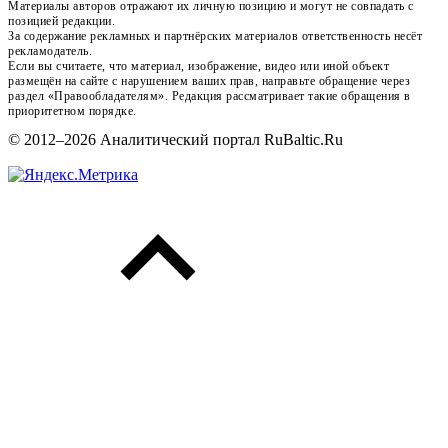
Материалы авторов отражают их личную позицию и могут не совпадать с
позицией редакции.
За содержание рекламных и партнёрских материалов ответственность несёт
рекламодатель.
Если вы считаете, что материал, изображение, видео или иной объект
размещён на сайте с нарушением ваших прав, направьте обращение через
раздел «Правообладателям». Редакция рассматривает такие обращения в
приоритетном порядке.
© 2012–2026 Аналитический портал RuBaltic.Ru