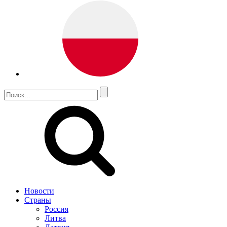
Новости
Страны
Россия
Литва