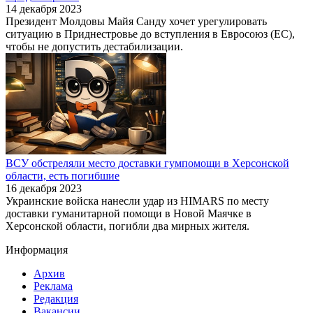
14 декабря 2023
Президент Молдовы Майя Санду хочет урегулировать
ситуацию в Приднестровье до вступления в Евросоюз (ЕС),
чтобы не допустить дестабилизации.
ВСУ обстреляли место доставки гумпомощи в Херсонской
области, есть погибшие
16 декабря 2023
Украинские войска нанесли удар из HIMARS по месту
доставки гуманитарной помощи в Новой Маячке в
Херсонской области, погибли два мирных жителя.
Информация
Архив
Реклама
Редакция
Вакансии