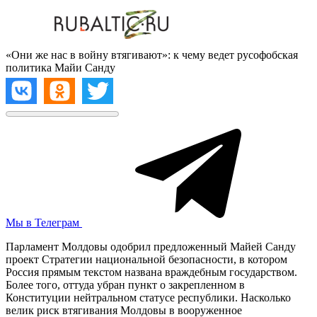
«Они же нас в войну втягивают»: к чему ведет русофобская
политика Майи Санду
Мы в Телеграм
Парламент Молдовы одобрил предложенный Майей Санду
проект Стратегии национальной безопасности, в котором
Россия прямым текстом названа враждебным государством.
Более того, оттуда убран пункт о закрепленном в
Конституции нейтральном статусе республики. Насколько
велик риск втягивания Молдовы в вооруженное