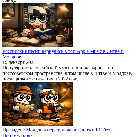
Санду.
Российские песни вернулись в топ Apple Music в Литве и
Молдове
15 декабря 2023
Популярность российской музыки вновь выросла на
постсоветском пространстве, в том числе в Литве и Молдове,
после резкого снижения в 2022 году.
Президент Молдовы передумала вступать в ЕС без
Приднестровья