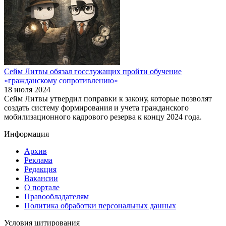
Сейм Литвы обязал госслужащих пройти обучение
«гражданскому сопротивлению»
18 июля 2024
Сейм Литвы утвердил поправки к закону, которые позволят
создать систему формирования и учета гражданского
мобилизационного кадрового резерва к концу 2024 года.
Информация
Архив
Реклама
Редакция
Вакансии
О портале
Правообладателям
Политика обработки персональных данных
Условия цитирования