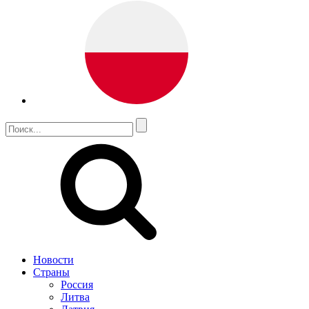
Новости
Страны
Россия
Литва