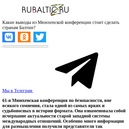
Какие выводы из Мюнхенской конференции стоит сделать
странам Балтии?
Мы в Телеграм
61-я Мюнхенская конференция по безопасности, вне
всякого сомнения, стала одной из самых ярких и
судьбоносных в истории формата. Она ознаменовала собой
исчерпание актуальности старой западной системы
международных отношений. Особенно много информации
для размышления получили представители так