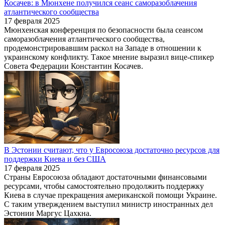
Косачев: в Мюнхене получился сеанс саморазоблачения
атлантического сообщества
17 февраля 2025
Мюнхенская конференция по безопасности была сеансом
саморазоблачения атлантического сообщества,
продемонстрировавшим раскол на Западе в отношении к
украинскому конфликту. Такое мнение выразил вице-спикер
Совета Федерации Константин Косачев.
В Эстонии считают, что у Евросоюза достаточно ресурсов для
поддержки Киева и без США
17 февраля 2025
Страны Евросоюза обладают достаточными финансовыми
ресурсами, чтобы самостоятельно продолжить поддержку
Киева в случае прекращения американской помощи Украине.
С таким утверждением выступил министр иностранных дел
Эстонии Маргус Цахкна.