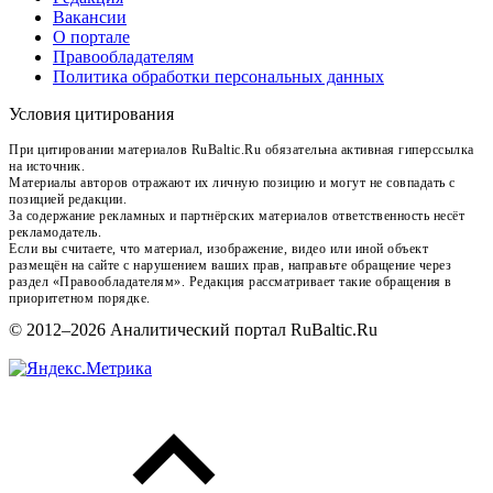
Вакансии
О портале
Правообладателям
Политика обработки персональных данных
Условия цитирования
При цитировании материалов RuBaltic.Ru обязательна активная гиперссылка
на источник.
Материалы авторов отражают их личную позицию и могут не совпадать с
позицией редакции.
За содержание рекламных и партнёрских материалов ответственность несёт
рекламодатель.
Если вы считаете, что материал, изображение, видео или иной объект
размещён на сайте с нарушением ваших прав, направьте обращение через
раздел «Правообладателям». Редакция рассматривает такие обращения в
приоритетном порядке.
© 2012–2026 Аналитический портал RuBaltic.Ru