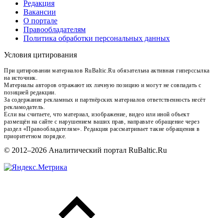
Редакция
Вакансии
О портале
Правообладателям
Политика обработки персональных данных
Условия цитирования
При цитировании материалов RuBaltic.Ru обязательна активная гиперссылка
на источник.
Материалы авторов отражают их личную позицию и могут не совпадать с
позицией редакции.
За содержание рекламных и партнёрских материалов ответственность несёт
рекламодатель.
Если вы считаете, что материал, изображение, видео или иной объект
размещён на сайте с нарушением ваших прав, направьте обращение через
раздел «Правообладателям». Редакция рассматривает такие обращения в
приоритетном порядке.
© 2012–2026 Аналитический портал RuBaltic.Ru