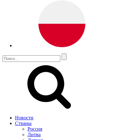
Новости
Страны
Россия
Литва