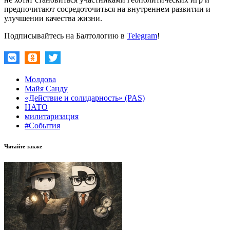
предпочитают сосредоточиться на внутреннем развитии и
улучшении качества жизни.
Подписывайтесь на Балтологию в
Telegram
!
Молдова
Майя Санду
«Действие и солидарность» (PAS)
НАТО
милитаризация
#События
Читайте также