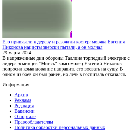
Его привязали к дереву и разожгли костер: моряка Евгения
Никонова нацисты зверски пытали, а он молчал
29 марта 2024
В напряженные дни обороны Таллина торпедный электрик с
лидера эсминцев "Минск" комсомолец Евгений Никонов
попросил командование направить его воевать на сушу. В
одном из боев он был ранен, но лечь в госпиталь отказался.
Информация
Архив
Реклама
Редакция
Вакансии
О портале
Правообладателям
Политика обработки персональных данных