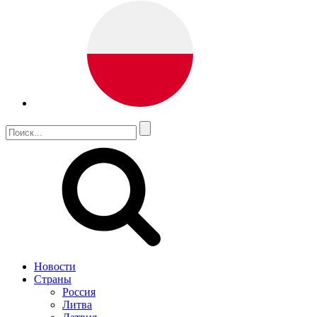
Новости
Страны
Россия
Литва