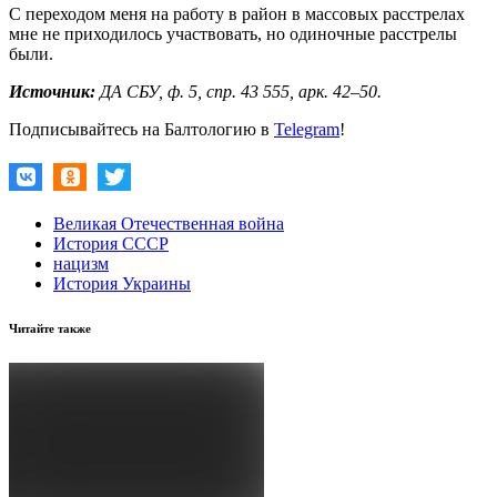
С переходом меня на работу в район в массовых расстрелах
мне не приходилось участвовать, но одиночные расстрелы
были.
Источник:
ДА СБУ, ф. 5, спр. 43 555, арк. 42–50.
Подписывайтесь на Балтологию в
Telegram
!
Великая Отечественная война
История СССР
нацизм
История Украины
Читайте также