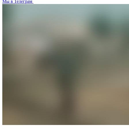
Мы в Телеграм