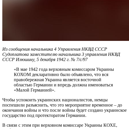
Из сообщения начальника 4 Управления НКВД СССР
Судоплатова заместителю начальника 3 управления НКВД
СССР Илюшину, 5 декабря 1942 г. № 7/с/97
«В мае 1942 года верховным комиссаром Украины
КОХОМ декларативно было объявлено, что вся
правобережная Украина является восточной
областью Германии и впредь должна именоваться
«Малой Германией».
Чтобы успокоить украинских националистов, немцы
поспешили разъяснить, что это мероприятие временное – до
окончания войны и что после войны будет создано украинское
государство под протекторатом Германии.
В связи с этим при верховном комиссаре Украины КОХЕ,