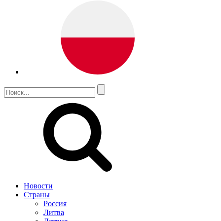
Новости
Страны
Россия
Литва