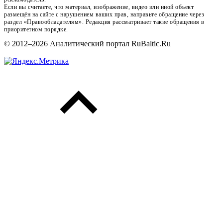
Если вы считаете, что материал, изображение, видео или иной объект
размещён на сайте с нарушением ваших прав, направьте обращение через
раздел «Правообладателям». Редакция рассматривает такие обращения в
приоритетном порядке.
© 2012–2026 Аналитический портал RuBaltic.Ru