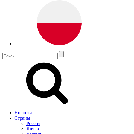
Новости
Страны
Россия
Литва