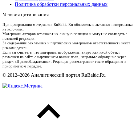
Политика обработки персональных данных
Условия цитирования
При цитировании материалов RuBaltic.Ru обязательна активная гиперссылка
на источник.
Материалы авторов отражают их личную позицию и могут не совпадать с
позицией редакции.
За содержание рекламных и партнёрских материалов ответственность несёт
рекламодатель.
Если вы считаете, что материал, изображение, видео или иной объект
размещён на сайте с нарушением ваших прав, направьте обращение через
раздел «Правообладателям». Редакция рассматривает такие обращения в
приоритетном порядке.
© 2012–2026 Аналитический портал RuBaltic.Ru