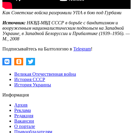
Как Советские войска разгромили УПА в бою под Гурбами
Источник:
НКВД-МВД СССР в борьбе с бандитизмом и
вооруженным националистическим подпольем на Западной
Украине, в Западной Белоруссии и Прибалтике (1939–1956). —
М., 2008
Подписывайтесь на Балтологию в
Telegram
!
Великая Отечественная война
История СССР
История Украины
Информация
Архив
Реклама
Редакция
Вакансии
О портале
Правообладателям